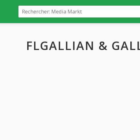
FLGALLIAN & GAL