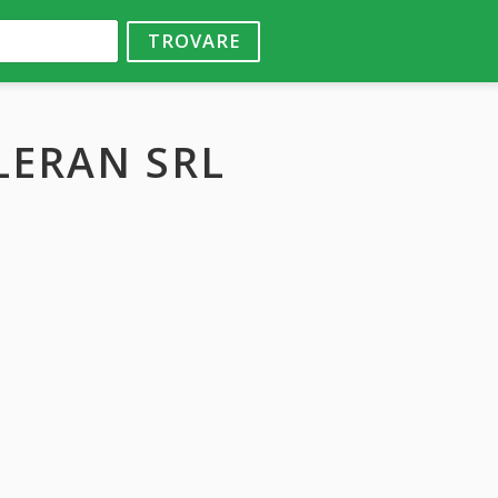
TROVARE
LERAN SRL