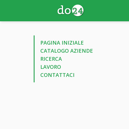
PAGINA INIZIALE
CATALOGO AZIENDE
RICERCA
LAVORO
CONTATTACI