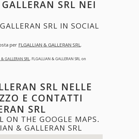
 GALLERAN SRL NEI
GALLERAN SRL IN SOCIAL
posta per
FLGALLIAN & GALLERAN SRL
.
 & GALLERAN SRL
. FLGALLIAN & GALLERAN SRL on
LLERAN SRL NELLE
IZZO E CONTATTI
ERAN SRL
RL ON THE GOOGLE MAPS.
IAN & GALLERAN SRL