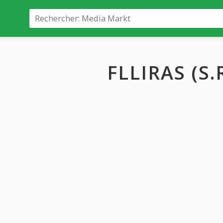
FLLIRAS (S.R