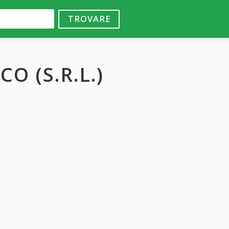
TROVARE
CO (S.R.L.)