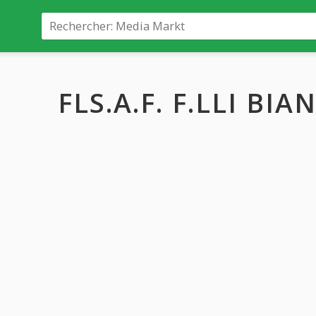
FLS.A.F. F.LLI BIAN