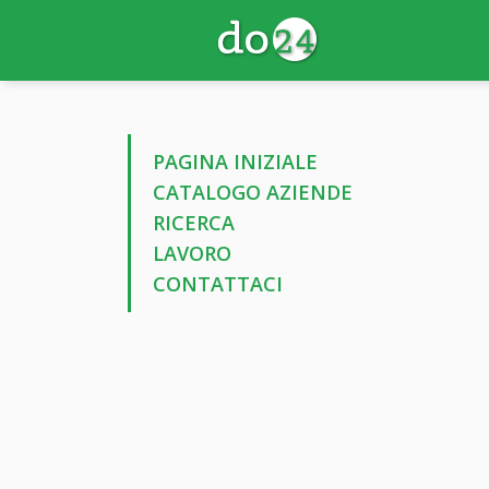
PAGINA INIZIALE
CATALOGO AZIENDE
RICERCA
LAVORO
CONTATTACI