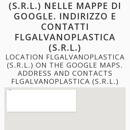
(S.R.L.) NELLE MAPPE DI
GOOGLE. INDIRIZZO E
CONTATTI
FLGALVANOPLASTICA
(S.R.L.)
LOCATION FLGALVANOPLASTICA
(S.R.L.) ON THE GOOGLE MAPS.
ADDRESS AND CONTACTS
FLGALVANOPLASTICA (S.R.L.)