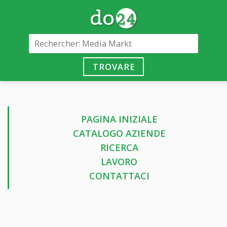
TROVARE
PAGINA INIZIALE
CATALOGO AZIENDE
RICERCA
LAVORO
CONTATTACI