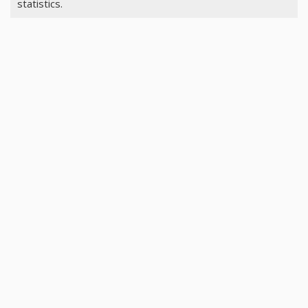
statistics.