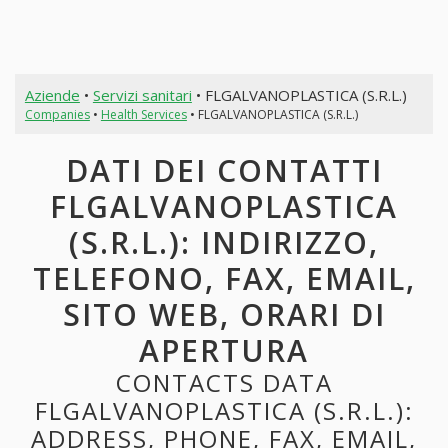
Aziende
•
Servizi sanitari
• FLGALVANOPLASTICA (S.R.L.)
Companies
•
Health Services
• FLGALVANOPLASTICA (S.R.L.)
DATI DEI CONTATTI
FLGALVANOPLASTICA
(S.R.L.): INDIRIZZO,
TELEFONO, FAX, EMAIL,
SITO WEB, ORARI DI
APERTURA
CONTACTS DATA
FLGALVANOPLASTICA (S.R.L.):
ADDRESS, PHONE, FAX, EMAIL,