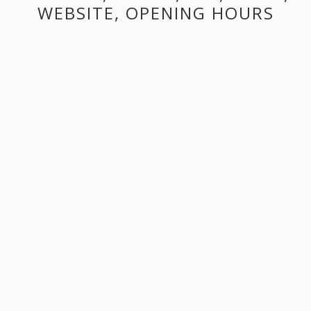
WEBSITE, OPENING HOURS