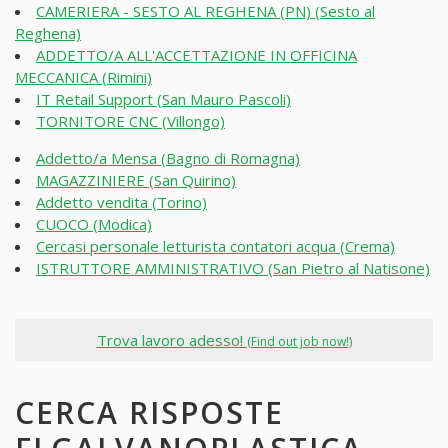
CAMERIERA - SESTO AL REGHENA (PN) (Sesto al
Reghena)
ADDETTO/A ALL'ACCETTAZIONE IN OFFICINA
MECCANICA (Rimini)
IT Retail Support (San Mauro Pascoli)
TORNITORE CNC (Villongo)
Addetto/a Mensa (Bagno di Romagna)
MAGAZZINIERE (San Quirino)
Addetto vendita (Torino)
CUOCO (Modica)
Cercasi personale letturista contatori acqua (Crema)
ISTRUTTORE AMMINISTRATIVO (San Pietro al Natisone)
Trova lavoro adesso!
(Find out job now!)
CERCA RISPOSTE