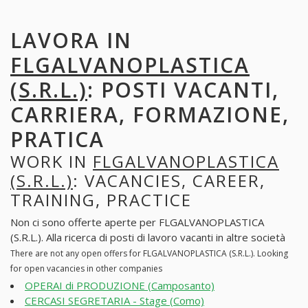
LAVORA IN
FLGALVANOPLASTICA
(S.R.L.)
: POSTI VACANTI,
CARRIERA, FORMAZIONE,
PRATICA
WORK IN
FLGALVANOPLASTICA
(S.R.L.)
: VACANCIES, CAREER,
TRAINING, PRACTICE
Non ci sono offerte aperte per FLGALVANOPLASTICA
(S.R.L.). Alla ricerca di posti di lavoro vacanti in altre società
There are not any open offers for FLGALVANOPLASTICA (S.R.L.). Looking
for open vacancies in other companies
OPERAI di PRODUZIONE (Camposanto)
CERCASI SEGRETARIA - Stage (Como)