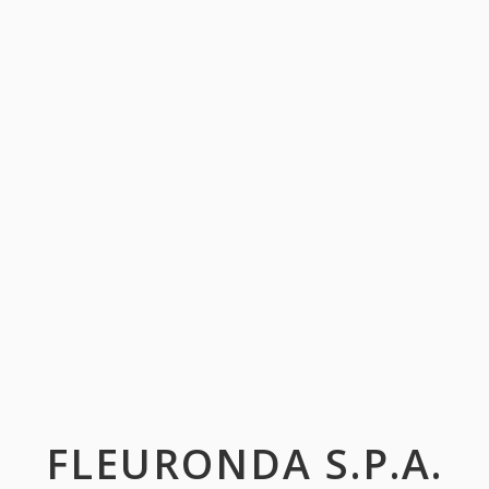
FLEURONDA S.P.A.