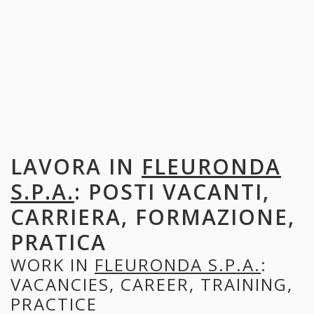
LAVORA IN
FLEURONDA
S.P.A.
: POSTI VACANTI,
CARRIERA, FORMAZIONE,
PRATICA
WORK IN
FLEURONDA S.P.A.
:
VACANCIES, CAREER, TRAINING,
PRACTICE