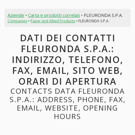
Aziende
•
Carta e prodotti correlati
• FLEURONDA S.P.A.
Companies
•
Paper and Allied Products
• FLEURONDA S.P.A.
DATI DEI CONTATTI
FLEURONDA S.P.A.:
INDIRIZZO, TELEFONO,
FAX, EMAIL, SITO WEB,
ORARI DI APERTURA
CONTACTS DATA FLEURONDA
S.P.A.: ADDRESS, PHONE, FAX,
EMAIL, WEBSITE, OPENING
HOURS