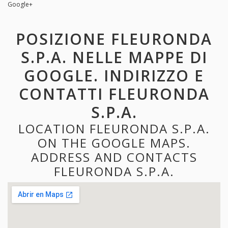
Google+
POSIZIONE FLEURONDA
S.P.A. NELLE MAPPE DI
GOOGLE. INDIRIZZO E
CONTATTI FLEURONDA
S.P.A.
LOCATION FLEURONDA S.P.A.
ON THE GOOGLE MAPS.
ADDRESS AND CONTACTS
FLEURONDA S.P.A.