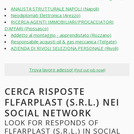
ANALISTA STRUTTURALE NAPOLI (Napoli)
Neodiplomati Elettronica (Arezzo)
RICERCA AGENTI IMMOBILIARI/PROCACCIATORI
D'AFFARI (Piossasco)
Addetto al montaggio - apprendistato (Rozzano)
Responsabile acquisti oil & gas meccanica (Telgate)
AZIENDA DI RIVOLI SELEZIONA PERSONALE (Rivoli)
Trova lavoro adesso!
(Find out job now!)
CERCA RISPOSTE
FLFARPLAST (S.R.L.) NEI
SOCIAL NETWORK
LOOK FOR RESPONDS OF
FLFARPLAST (S.R.L.) IN SOCIAL