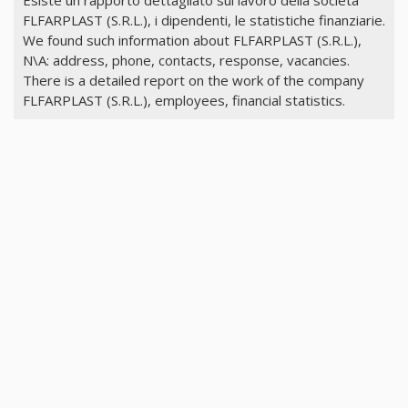
FLFARPLAST (S.R.L.), i dipendenti, le statistiche finanziarie.
We found such information about FLFARPLAST (S.R.L.),
N\A: address, phone, contacts, response, vacancies.
There is a detailed report on the work of the company
FLFARPLAST (S.R.L.), employees, financial statistics.