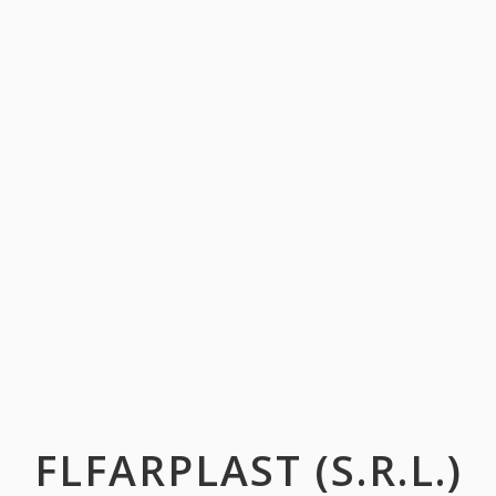
FLFARPLAST (S.R.L.)