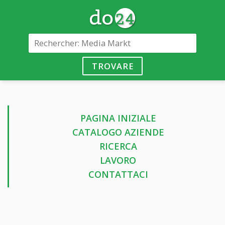
TROVARE
PAGINA INIZIALE
CATALOGO AZIENDE
RICERCA
LAVORO
CONTATTACI