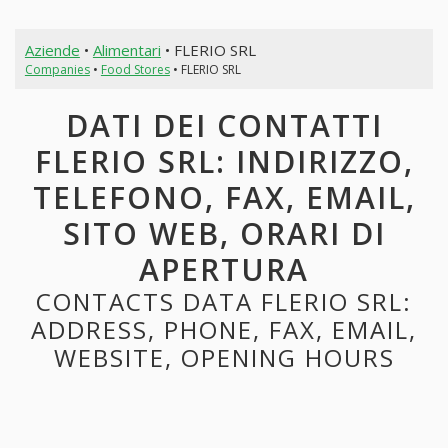
Aziende
•
Alimentari
• FLERIO SRL
Companies
•
Food Stores
• FLERIO SRL
DATI DEI CONTATTI
FLERIO SRL: INDIRIZZO,
TELEFONO, FAX, EMAIL,
SITO WEB, ORARI DI
APERTURA
CONTACTS DATA FLERIO SRL:
ADDRESS, PHONE, FAX, EMAIL,
WEBSITE, OPENING HOURS