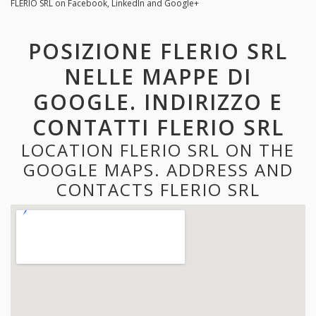
FLERIO SRL on Facebook, LinkedIn and Google+
POSIZIONE FLERIO SRL
NELLE MAPPE DI
GOOGLE. INDIRIZZO E
CONTATTI FLERIO SRL
LOCATION FLERIO SRL ON THE
GOOGLE MAPS. ADDRESS AND
CONTACTS FLERIO SRL