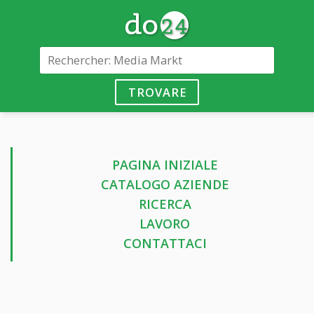
TROVARE
PAGINA INIZIALE
CATALOGO AZIENDE
RICERCA
LAVORO
CONTATTACI