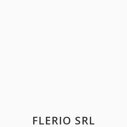
FLERIO SRL