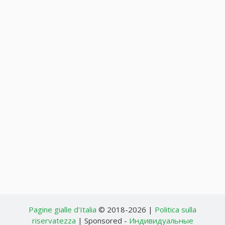
Pagine gialle d'Italia
© 2018-2026 |
Politica sulla
riservatezza
| Sponsored -
Индивидуальные