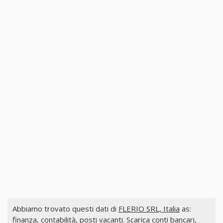
Abbiamo trovato questi dati di
FLERIO SRL, Italia
as:
finanza, contabilità, posti vacanti. Scarica conti bancari,