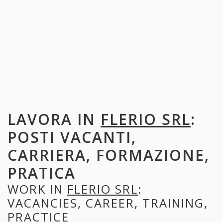
LAVORA IN
FLERIO SRL
:
POSTI VACANTI,
CARRIERA, FORMAZIONE,
PRATICA
WORK IN
FLERIO SRL
:
VACANCIES, CAREER, TRAINING,
PRACTICE