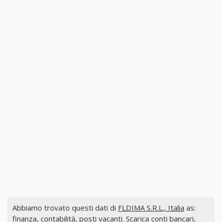
Abbiamo trovato questi dati di
FLDIMA S.R.L., Italia
as:
finanza, contabilità, posti vacanti. Scarica conti bancari,