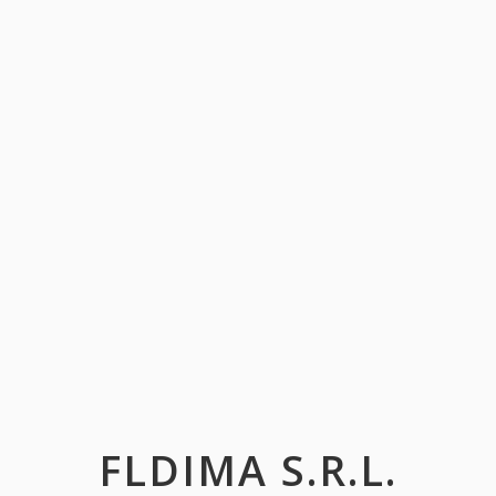
FLDIMA S.R.L.