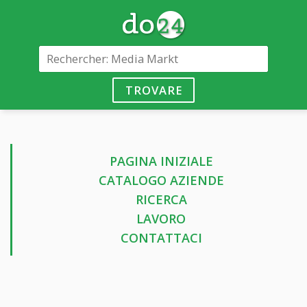
TROVARE
PAGINA INIZIALE
CATALOGO AZIENDE
RICERCA
LAVORO
CONTATTACI