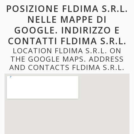
POSIZIONE FLDIMA S.R.L.
NELLE MAPPE DI
GOOGLE. INDIRIZZO E
CONTATTI FLDIMA S.R.L.
LOCATION FLDIMA S.R.L. ON
THE GOOGLE MAPS. ADDRESS
AND CONTACTS FLDIMA S.R.L.