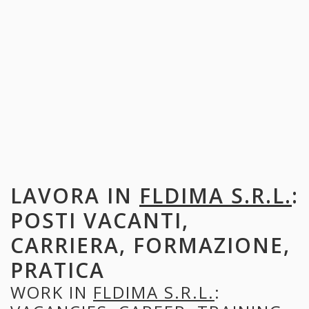
LAVORA IN
FLDIMA S.R.L.
:
POSTI VACANTI,
CARRIERA, FORMAZIONE,
PRATICA
WORK IN
FLDIMA S.R.L.
: