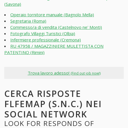
(Savona)
Operaio tornitore manuale (Bagnolo Mella)
Segretaria (Roma)
Commesso/a di vendita (Castelnovo ne' Monti)
Fotografo Villaggi Turistici (Olbia)
Infermiere professionale (Cremona)
RU 47958 / MAGAZZINIERE MULETTISTA CON
PATENTINO (Rimini)
Trova lavoro adesso!
(Find out job now!)
CERCA RISPOSTE
FLFEMAP (S.N.C.) NEI
SOCIAL NETWORK
LOOK FOR RESPONDS OF