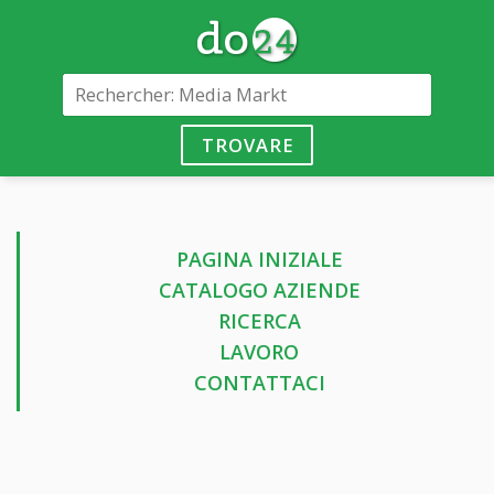
TROVARE
PAGINA INIZIALE
CATALOGO AZIENDE
RICERCA
LAVORO
CONTATTACI