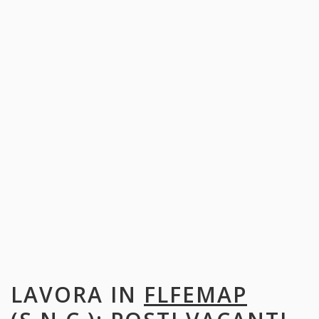
LAVORA IN
FLFEMAP