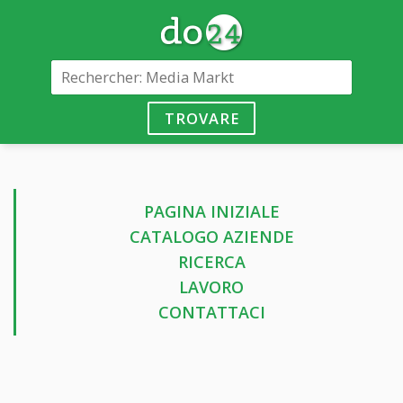
TROVARE
PAGINA INIZIALE
CATALOGO AZIENDE
RICERCA
LAVORO
CONTATTACI