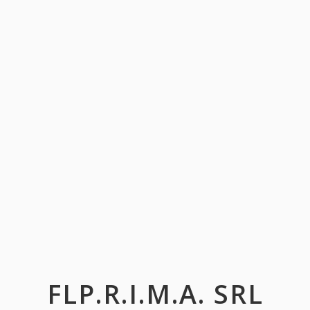
FLP.R.I.M.A. SRL