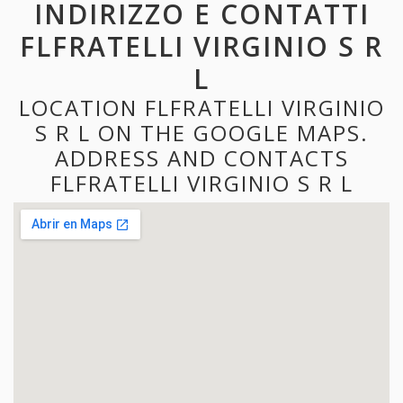
INDIRIZZO E CONTATTI
FLFRATELLI VIRGINIO S R
L
LOCATION FLFRATELLI VIRGINIO
S R L ON THE GOOGLE MAPS.
ADDRESS AND CONTACTS
FLFRATELLI VIRGINIO S R L