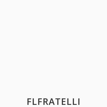
FLFRATELLI