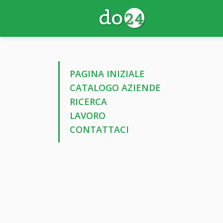
PAGINA INIZIALE
CATALOGO AZIENDE
RICERCA
LAVORO
CONTATTACI