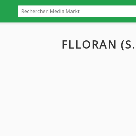
FLLORAN (S.