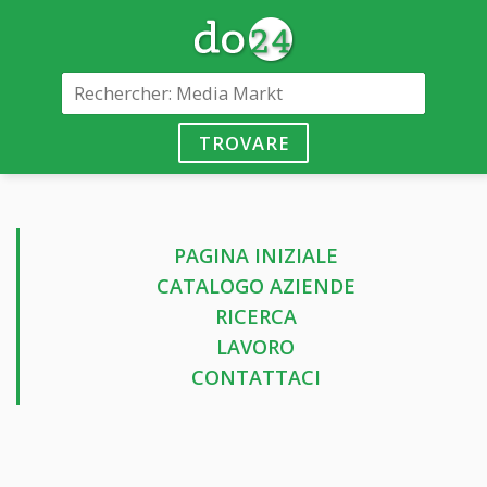
TROVARE
PAGINA INIZIALE
CATALOGO AZIENDE
RICERCA
LAVORO
CONTATTACI