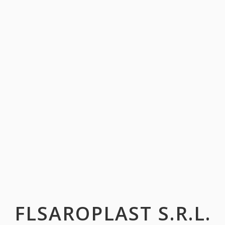
FLSAROPLAST S.R.L.