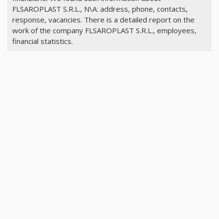
FLSAROPLAST S.R.L., N\A: address, phone, contacts,
response, vacancies. There is a detailed report on the
work of the company FLSAROPLAST S.R.L., employees,
financial statistics.