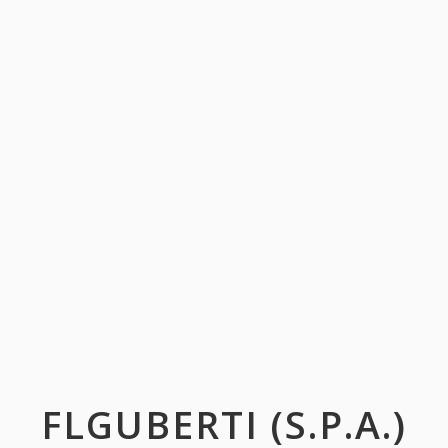
FLGUBERTI (S.P.A.)