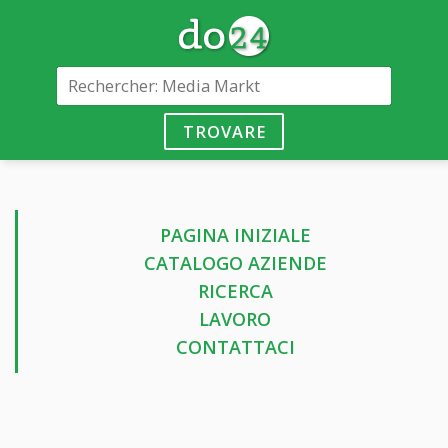
TROVARE
PAGINA INIZIALE
CATALOGO AZIENDE
RICERCA
LAVORO
CONTATTACI