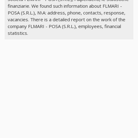
finanziarie. We found such information about FLMARI -
POSA (S.R.L.), N\A: address, phone, contacts, response,
vacancies. There is a detailed report on the work of the
company FLMARI - POSA (S.R.L.), employees, financial
statistics.