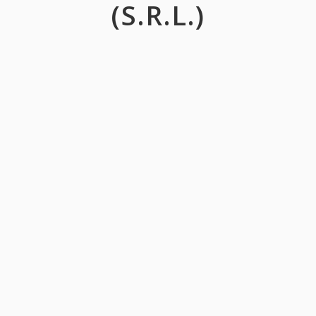
(S.R.L.)