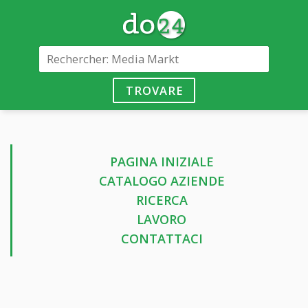
TROVARE
PAGINA INIZIALE
CATALOGO AZIENDE
RICERCA
LAVORO
CONTATTACI