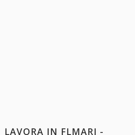
LAVORA IN
FLMARI -