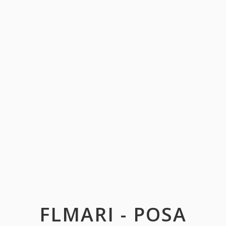
FLMARI - POSA