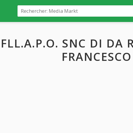
FLL.A.P.O. SNC DI DA
FRANCESCO 