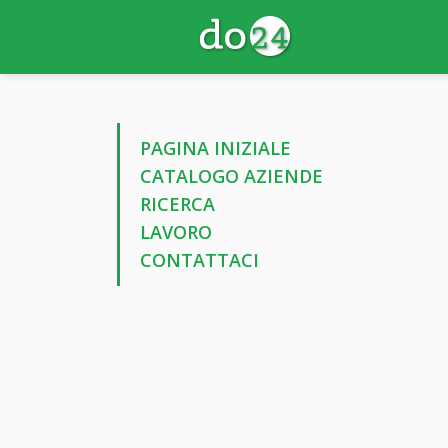
PAGINA INIZIALE
CATALOGO AZIENDE
RICERCA
LAVORO
CONTATTACI