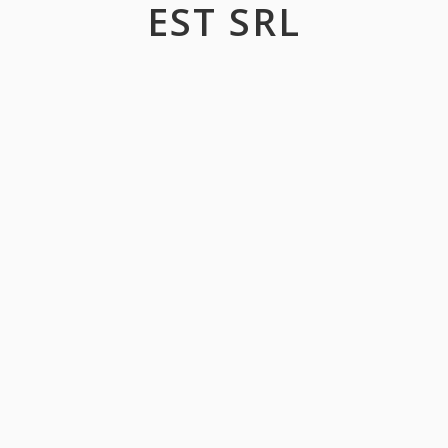
EST SRL