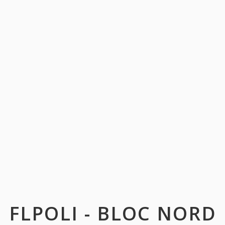
FLPOLI - BLOC NORD