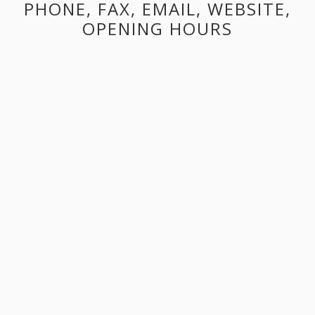
PHONE, FAX, EMAIL, WEBSITE,
OPENING HOURS