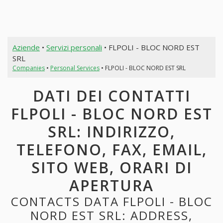
Aziende
•
Servizi personali
• FLPOLI - BLOC NORD EST
SRL
Companies
•
Personal Services
• FLPOLI - BLOC NORD EST SRL
DATI DEI CONTATTI
FLPOLI - BLOC NORD EST
SRL: INDIRIZZO,
TELEFONO, FAX, EMAIL,
SITO WEB, ORARI DI
APERTURA
CONTACTS DATA FLPOLI - BLOC
NORD EST SRL: ADDRESS,