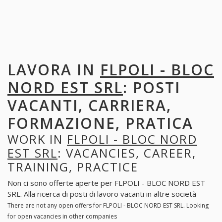
LAVORA IN
FLPOLI - BLOC
NORD EST SRL
: POSTI
VACANTI, CARRIERA,
FORMAZIONE, PRATICA
WORK IN
FLPOLI - BLOC NORD
EST SRL
: VACANCIES, CAREER,
TRAINING, PRACTICE
Non ci sono offerte aperte per FLPOLI - BLOC NORD EST
SRL. Alla ricerca di posti di lavoro vacanti in altre società
There are not any open offers for FLPOLI - BLOC NORD EST SRL. Looking
for open vacancies in other companies