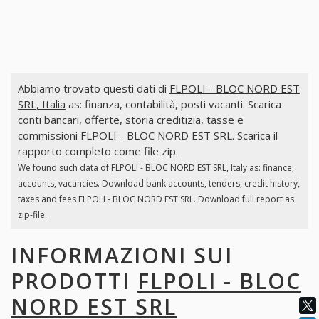
Abbiamo trovato questi dati di
FLPOLI - BLOC NORD EST
SRL, Italia
as: finanza, contabilità, posti vacanti. Scarica
conti bancari, offerte, storia creditizia, tasse e
commissioni FLPOLI - BLOC NORD EST SRL. Scarica il
rapporto completo come file zip.
We found such data of
FLPOLI - BLOC NORD EST SRL, Italy
as: finance,
accounts, vacancies. Download bank accounts, tenders, credit history,
taxes and fees FLPOLI - BLOC NORD EST SRL. Download full report as
zip-file.
INFORMAZIONI SUI
PRODOTTI
FLPOLI - BLOC
NORD EST SRL