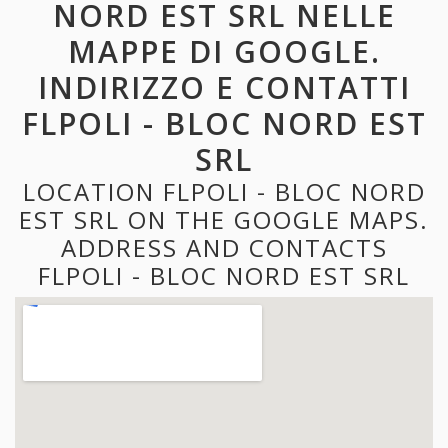
NORD EST SRL NELLE
MAPPE DI GOOGLE.
INDIRIZZO E CONTATTI
FLPOLI - BLOC NORD EST
SRL
LOCATION FLPOLI - BLOC NORD
EST SRL ON THE GOOGLE MAPS.
ADDRESS AND CONTACTS
FLPOLI - BLOC NORD EST SRL