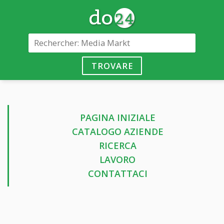
TROVARE
PAGINA INIZIALE
CATALOGO AZIENDE
RICERCA
LAVORO
CONTATTACI