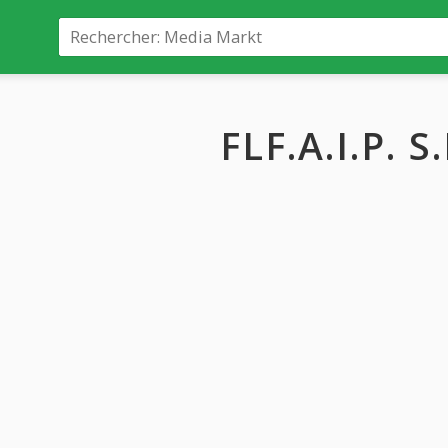
FLF.A.I.P. S.