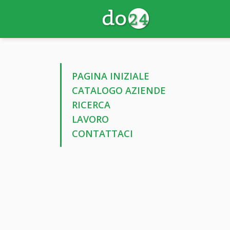
PAGINA INIZIALE
CATALOGO AZIENDE
RICERCA
LAVORO
CONTATTACI