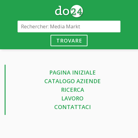
TROVARE
PAGINA INIZIALE
CATALOGO AZIENDE
RICERCA
LAVORO
CONTATTACI