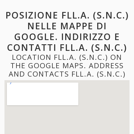
POSIZIONE FLL.A. (S.N.C.)
NELLE MAPPE DI
GOOGLE. INDIRIZZO E
CONTATTI FLL.A. (S.N.C.)
LOCATION FLL.A. (S.N.C.) ON
THE GOOGLE MAPS. ADDRESS
AND CONTACTS FLL.A. (S.N.C.)