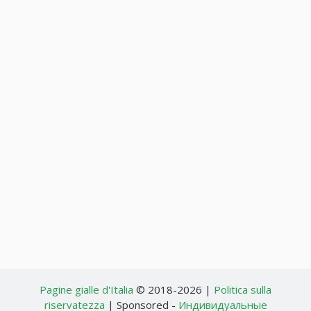
Pagine gialle d'Italia
© 2018-2026 |
Politica sulla
riservatezza
| Sponsored -
Индивидуальные