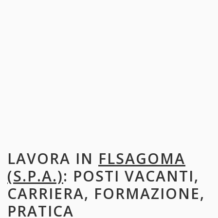
LAVORA IN
FLSAGOMA
(S.P.A.)
: POSTI VACANTI,
CARRIERA, FORMAZIONE,
PRATICA