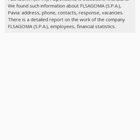
We found such information about FLSAGOMA (S.P.A.),
Pavia: address, phone, contacts, response, vacancies.
There is a detailed report on the work of the company
FLSAGOMA (S.P.A.), employees, financial statistics.