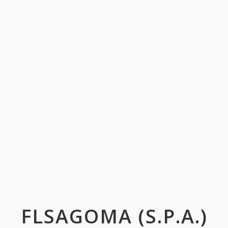
FLSAGOMA (S.P.A.)