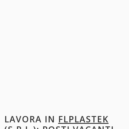
LAVORA IN
FLPLASTEK