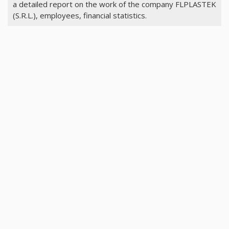
a detailed report on the work of the company FLPLASTEK
(S.R.L.), employees, financial statistics.