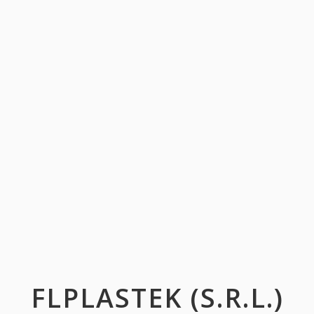
FLPLASTEK (S.R.L.)