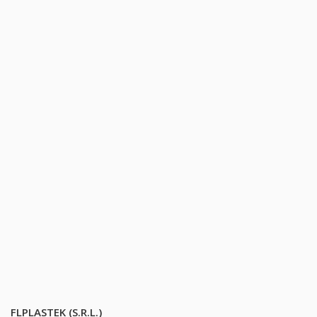
FLPLASTEK (S.R.L.)