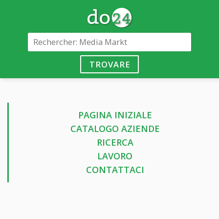
TROVARE
PAGINA INIZIALE
CATALOGO AZIENDE
RICERCA
LAVORO
CONTATTACI