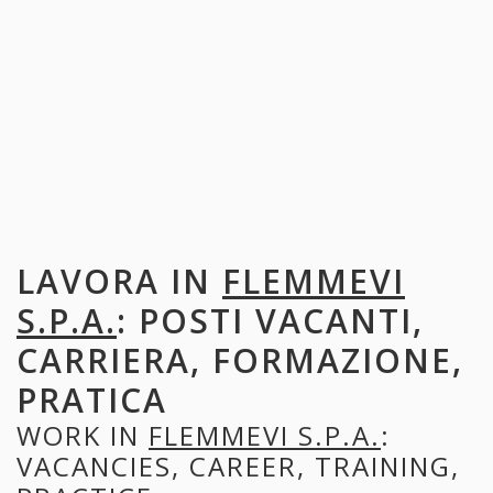
LAVORA IN
FLEMMEVI
S.P.A.
: POSTI VACANTI,
CARRIERA, FORMAZIONE,
PRATICA
WORK IN
FLEMMEVI S.P.A.
:
VACANCIES, CAREER, TRAINING,