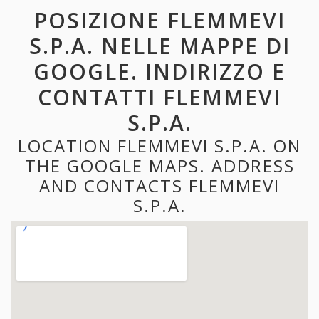
POSIZIONE FLEMMEVI
S.P.A. NELLE MAPPE DI
GOOGLE. INDIRIZZO E
CONTATTI FLEMMEVI
S.P.A.
LOCATION FLEMMEVI S.P.A. ON
THE GOOGLE MAPS. ADDRESS
AND CONTACTS FLEMMEVI
S.P.A.