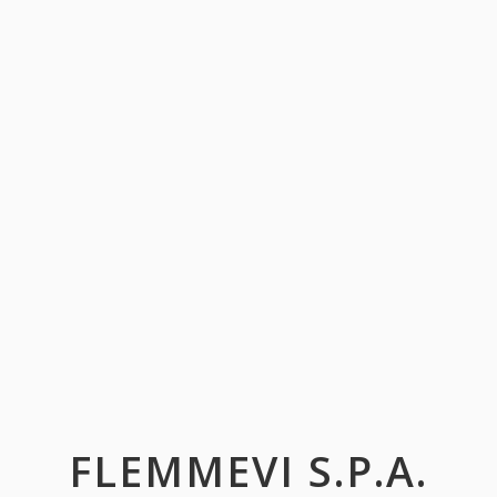
FLEMMEVI S.P.A.