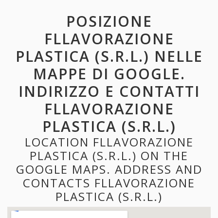
POSIZIONE
FLLAVORAZIONE
PLASTICA (S.R.L.) NELLE
MAPPE DI GOOGLE.
INDIRIZZO E CONTATTI
FLLAVORAZIONE
PLASTICA (S.R.L.)
LOCATION FLLAVORAZIONE
PLASTICA (S.R.L.) ON THE
GOOGLE MAPS. ADDRESS AND
CONTACTS FLLAVORAZIONE
PLASTICA (S.R.L.)