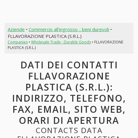
Aziende
•
Commercio all'ingrosso - beni durevoli
•
FLLAVORAZIONE PLASTICA (S.R.L.)
Companies
•
Wholesale Trade - Durable Goods
• FLLAVORAZIONE
PLASTICA (S.R.L.)
DATI DEI CONTATTI
FLLAVORAZIONE
PLASTICA (S.R.L.):
INDIRIZZO, TELEFONO,
FAX, EMAIL, SITO WEB,
ORARI DI APERTURA
CONTACTS DATA