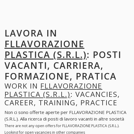
LAVORA IN
FLLAVORAZIONE
PLASTICA (S.R.L.)
: POSTI
VACANTI, CARRIERA,
FORMAZIONE, PRATICA
WORK IN
FLLAVORAZIONE
PLASTICA (S.R.L.)
: VACANCIES,
CAREER, TRAINING, PRACTICE
Non ci sono offerte aperte per FLLAVORAZIONE PLASTICA
(S.R.L.). Alla ricerca di posti di lavoro vacanti in altre società
There are not any open offers for FLLAVORAZIONE PLASTICA (S.R.L.).
Looking for open vacancies in other companies