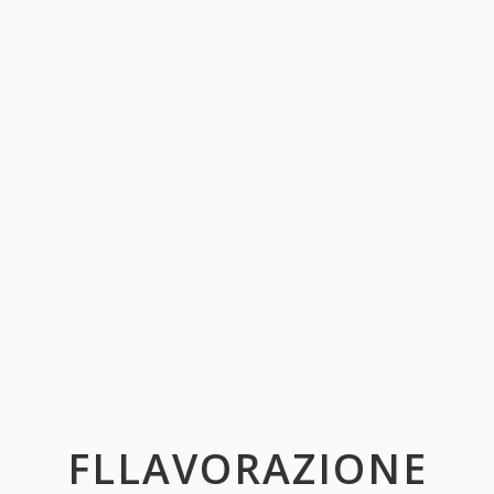
FLLAVORAZIONE