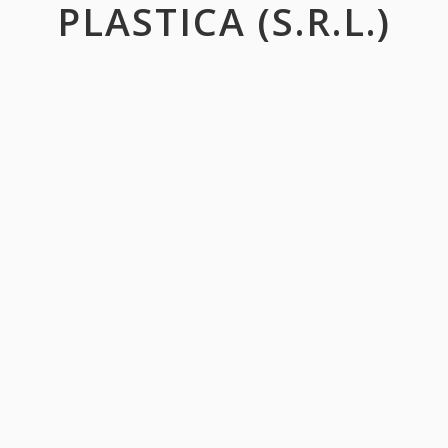
PLASTICA (S.R.L.)