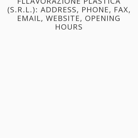
FLLAVORAZIONE PLASTICA
(S.R.L.): ADDRESS, PHONE, FAX,
EMAIL, WEBSITE, OPENING
HOURS