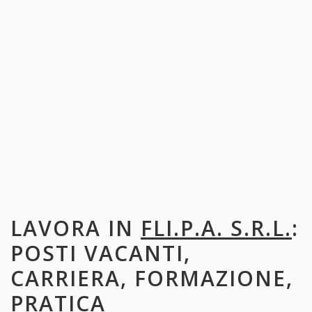
LAVORA IN
FLI.P.A. S.R.L.
:
POSTI VACANTI,
CARRIERA, FORMAZIONE,
PRATICA