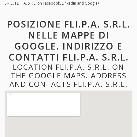
S.R.L.
. FLI.P.A. S.R.L. on Facebook, LinkedIn and Google+
POSIZIONE FLI.P.A. S.R.L.
NELLE MAPPE DI
GOOGLE. INDIRIZZO E
CONTATTI FLI.P.A. S.R.L.
LOCATION FLI.P.A. S.R.L. ON
THE GOOGLE MAPS. ADDRESS
AND CONTACTS FLI.P.A. S.R.L.