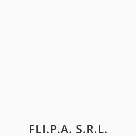
FLI.P.A. S.R.L.