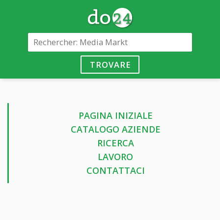
TROVARE
PAGINA INIZIALE
CATALOGO AZIENDE
RICERCA
LAVORO
CONTATTACI