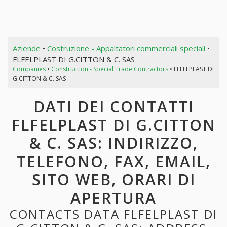
Aziende
•
Costruzione - Appaltatori commerciali speciali
•
FLFELPLAST DI G.CITTON & C. SAS
Companies
•
Construction - Special Trade Contractors
• FLFELPLAST DI
G.CITTON & C. SAS
DATI DEI CONTATTI
FLFELPLAST DI G.CITTON
& C. SAS: INDIRIZZO,
TELEFONO, FAX, EMAIL,
SITO WEB, ORARI DI
APERTURA
CONTACTS DATA FLFELPLAST DI