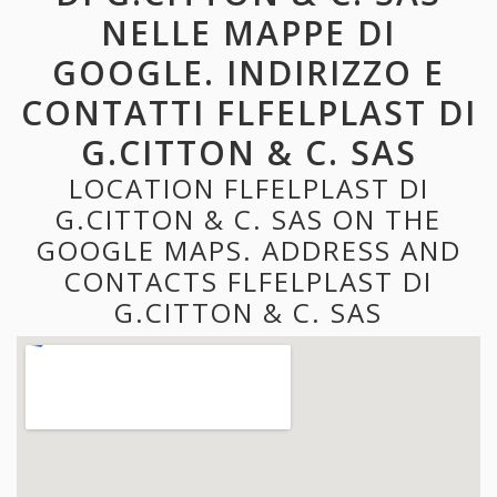
NELLE MAPPE DI
GOOGLE. INDIRIZZO E
CONTATTI FLFELPLAST DI
G.CITTON & C. SAS
LOCATION FLFELPLAST DI
G.CITTON & C. SAS ON THE
GOOGLE MAPS. ADDRESS AND
CONTACTS FLFELPLAST DI
G.CITTON & C. SAS