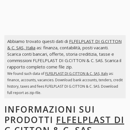
Abbiamo trovato questi dati di
FLFELPLAST DI G.CITTON
& C. SAS, Italia
as: finanza, contabilità, posti vacanti.
Scarica conti bancari, offerte, storia creditizia, tasse e
commissioni FLFELPLAST DI G.CITTON & C. SAS. Scarica il
rapporto completo come file zip.
We found such data of
FLFELPLAST DI G.CITTON & C. SAS, Italy
as:
finance, accounts, vacancies. Download bank accounts, tenders, credit
history, taxes and fees FLFELPLAST DI G.CITTON & C. SAS. Download
full report as zip-file.
INFORMAZIONI SUI
PRODOTTI
FLFELPLAST DI