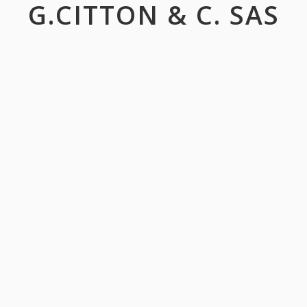
G.CITTON & C. SAS