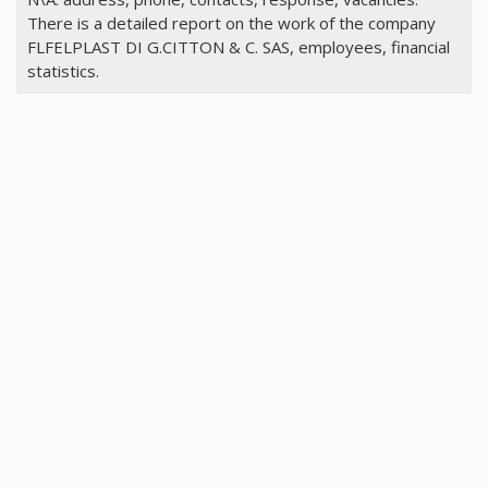
There is a detailed report on the work of the company
FLFELPLAST DI G.CITTON & C. SAS, employees, financial
statistics.