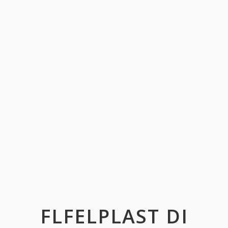
FLFELPLAST DI