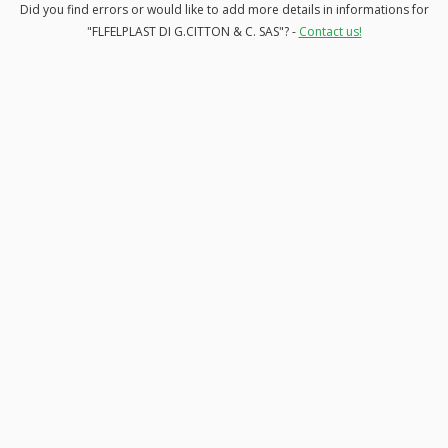
Did you find errors or would like to add more details in informations for
"FLFELPLAST DI G.CITTON & C. SAS"? -
Contact us!