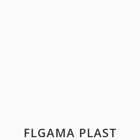
FLGAMA PLAST