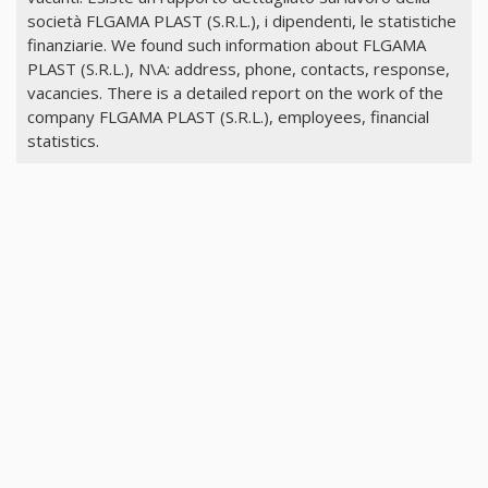
società FLGAMA PLAST (S.R.L.), i dipendenti, le statistiche
finanziarie. We found such information about FLGAMA
PLAST (S.R.L.), N\A: address, phone, contacts, response,
vacancies. There is a detailed report on the work of the
company FLGAMA PLAST (S.R.L.), employees, financial
statistics.