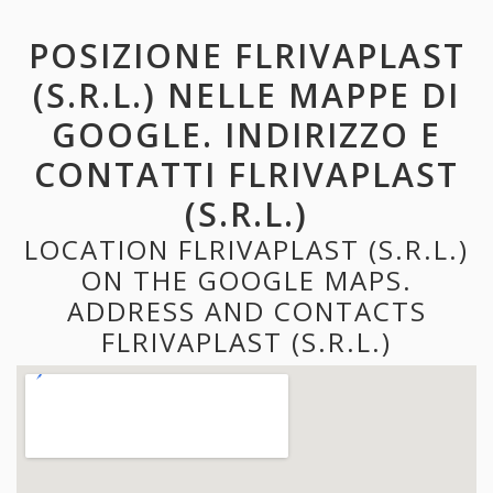
POSIZIONE FLRIVAPLAST
(S.R.L.) NELLE MAPPE DI
GOOGLE. INDIRIZZO E
CONTATTI FLRIVAPLAST
(S.R.L.)
LOCATION FLRIVAPLAST (S.R.L.)
ON THE GOOGLE MAPS.
ADDRESS AND CONTACTS
FLRIVAPLAST (S.R.L.)