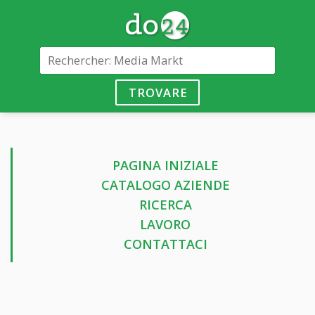
TROVARE
PAGINA INIZIALE
CATALOGO AZIENDE
RICERCA
LAVORO
CONTATTACI