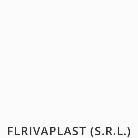
FLRIVAPLAST (S.R.L.)