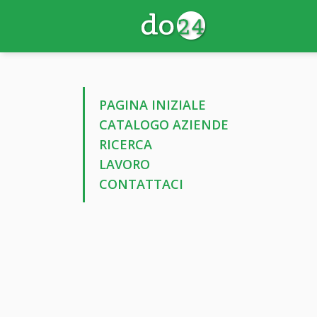
PAGINA INIZIALE
CATALOGO AZIENDE
RICERCA
LAVORO
CONTATTACI