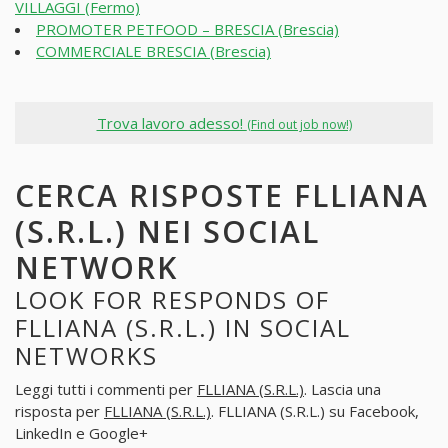
VILLAGGI (Fermo)
PROMOTER PETFOOD – BRESCIA (Brescia)
COMMERCIALE BRESCIA (Brescia)
Trova lavoro adesso!
(Find out job now!)
CERCA RISPOSTE FLLIANA
(S.R.L.) NEI SOCIAL
NETWORK
LOOK FOR RESPONDS OF
FLLIANA (S.R.L.) IN SOCIAL
NETWORKS
Leggi tutti i commenti per
FLLIANA (S.R.L.)
. Lascia una
risposta per
FLLIANA (S.R.L.)
. FLLIANA (S.R.L.) su Facebook,
LinkedIn e Google+