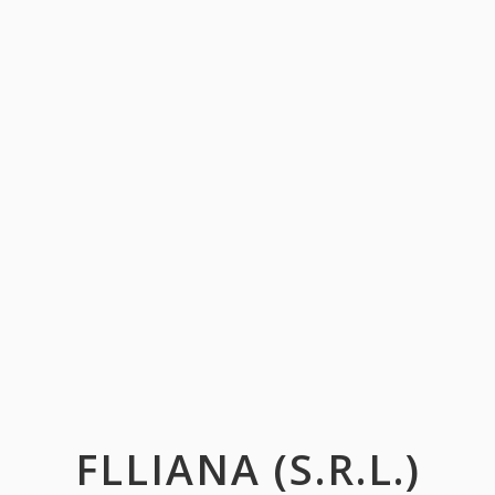
FLLIANA (S.R.L.)