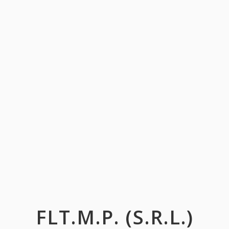
FLT.M.P. (S.R.L.)