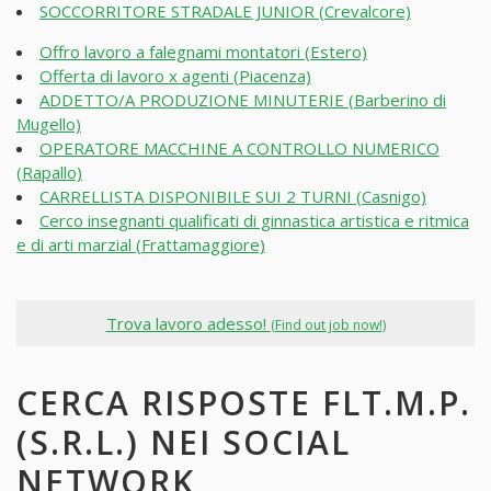
SOCCORRITORE STRADALE JUNIOR (Crevalcore)
Offro lavoro a falegnami montatori (Estero)
Offerta di lavoro x agenti (Piacenza)
ADDETTO/A PRODUZIONE MINUTERIE (Barberino di
Mugello)
OPERATORE MACCHINE A CONTROLLO NUMERICO
(Rapallo)
CARRELLISTA DISPONIBILE SUI 2 TURNI (Casnigo)
Cerco insegnanti qualificati di ginnastica artistica e ritmica
e di arti marzial (Frattamaggiore)
Trova lavoro adesso!
(Find out job now!)
CERCA RISPOSTE FLT.M.P.
(S.R.L.) NEI SOCIAL
NETWORK