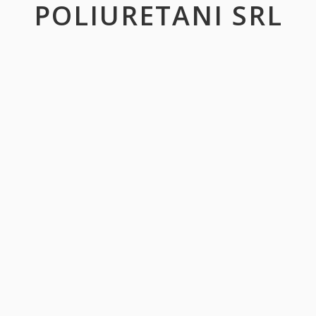
POLIURETANI SRL