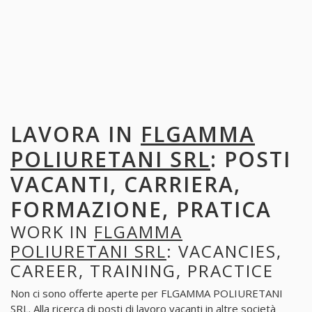
LAVORA IN
FLGAMMA
POLIURETANI SRL
: POSTI
VACANTI, CARRIERA,
FORMAZIONE, PRATICA
WORK IN
FLGAMMA
POLIURETANI SRL
: VACANCIES,
CAREER, TRAINING, PRACTICE
Non ci sono offerte aperte per FLGAMMA POLIURETANI
SRL. Alla ricerca di posti di lavoro vacanti in altre società