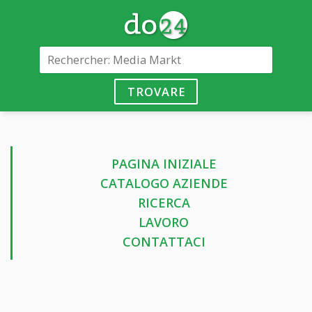
TROVARE
PAGINA INIZIALE
CATALOGO AZIENDE
RICERCA
LAVORO
CONTATTACI