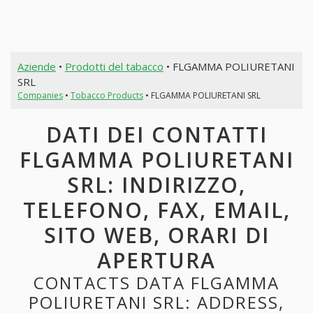
Aziende
•
Prodotti del tabacco
• FLGAMMA POLIURETANI
SRL
Companies
•
Tobacco Products
• FLGAMMA POLIURETANI SRL
DATI DEI CONTATTI
FLGAMMA POLIURETANI
SRL: INDIRIZZO,
TELEFONO, FAX, EMAIL,
SITO WEB, ORARI DI
APERTURA
CONTACTS DATA FLGAMMA
POLIURETANI SRL: ADDRESS,