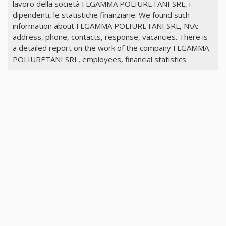
lavoro della società FLGAMMA POLIURETANI SRL, i
dipendenti, le statistiche finanziarie. We found such
information about FLGAMMA POLIURETANI SRL, N\A:
address, phone, contacts, response, vacancies. There is
a detailed report on the work of the company FLGAMMA
POLIURETANI SRL, employees, financial statistics.