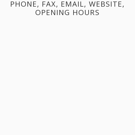
PHONE, FAX, EMAIL, WEBSITE,
OPENING HOURS