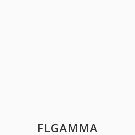
FLGAMMA