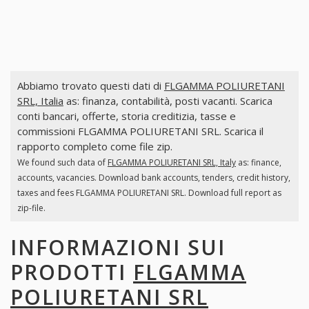
Abbiamo trovato questi dati di
FLGAMMA POLIURETANI
SRL, Italia
as: finanza, contabilità, posti vacanti. Scarica
conti bancari, offerte, storia creditizia, tasse e
commissioni FLGAMMA POLIURETANI SRL. Scarica il
rapporto completo come file zip.
We found such data of
FLGAMMA POLIURETANI SRL, Italy
as: finance,
accounts, vacancies. Download bank accounts, tenders, credit history,
taxes and fees FLGAMMA POLIURETANI SRL. Download full report as
zip-file.
INFORMAZIONI SUI
PRODOTTI
FLGAMMA
POLIURETANI SRL