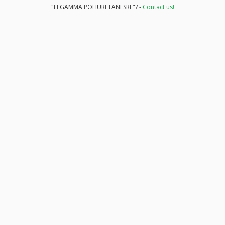
"FLGAMMA POLIURETANI SRL"? -
Contact us!