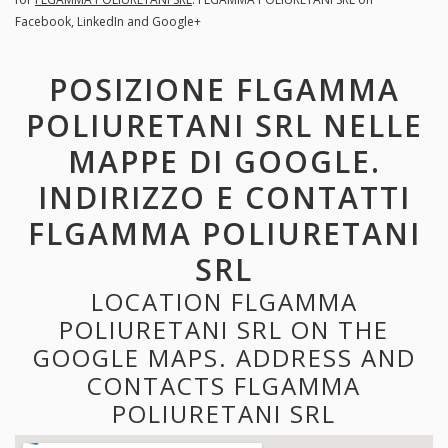
Facebook, LinkedIn and Google+
POSIZIONE FLGAMMA
POLIURETANI SRL NELLE
MAPPE DI GOOGLE.
INDIRIZZO E CONTATTI
FLGAMMA POLIURETANI
SRL
LOCATION FLGAMMA
POLIURETANI SRL ON THE
GOOGLE MAPS. ADDRESS AND
CONTACTS FLGAMMA
POLIURETANI SRL