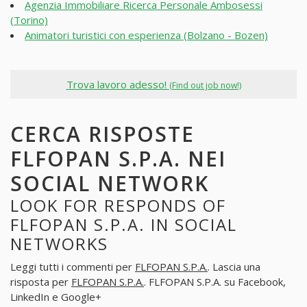
Agenzia Immobiliare Ricerca Personale Ambosessi
(Torino)
Animatori turistici con esperienza (Bolzano - Bozen)
Trova lavoro adesso!
(Find out job now!)
CERCA RISPOSTE
FLFOPAN S.P.A. NEI
SOCIAL NETWORK
LOOK FOR RESPONDS OF
FLFOPAN S.P.A. IN SOCIAL
NETWORKS
Leggi tutti i commenti per
FLFOPAN S.P.A.
. Lascia una
risposta per
FLFOPAN S.P.A.
. FLFOPAN S.P.A. su Facebook,
LinkedIn e Google+