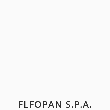
FLFOPAN S.P.A.