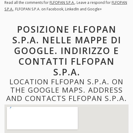
Read all the comments for
FLFOPAN S.P.A.
. Leave a respond for
FLFOPAN
S.P.A.
. FLFOPAN S.P.A. on Facebook, LinkedIn and Google+
POSIZIONE FLFOPAN
S.P.A. NELLE MAPPE DI
GOOGLE. INDIRIZZO E
CONTATTI FLFOPAN
S.P.A.
LOCATION FLFOPAN S.P.A. ON
THE GOOGLE MAPS. ADDRESS
AND CONTACTS FLFOPAN S.P.A.