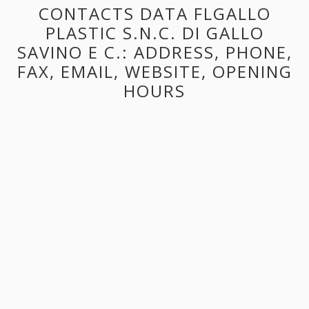
CONTACTS DATA FLGALLO
PLASTIC S.N.C. DI GALLO
SAVINO E C.: ADDRESS, PHONE,
FAX, EMAIL, WEBSITE, OPENING
HOURS