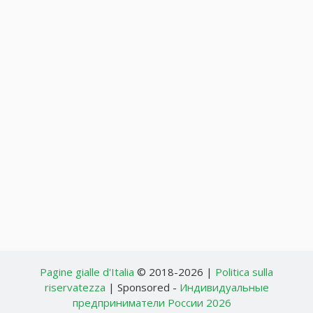
Pagine gialle d'Italia
© 2018-2026 |
Politica sulla
riservatezza
| Sponsored -
Индивидуальные
предприниматели России 2026