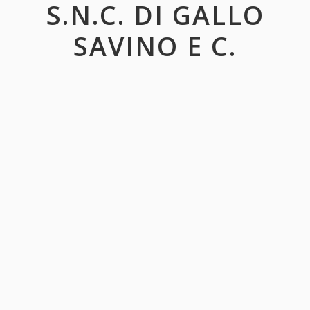
S.N.C. DI GALLO
SAVINO E C.