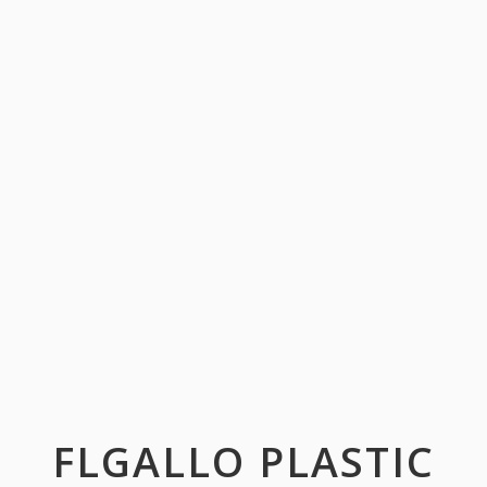
FLGALLO PLASTIC