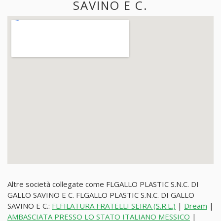
SAVINO E C.
Altre società collegate come FLGALLO PLASTIC S.N.C. DI
GALLO SAVINO E C. FLGALLO PLASTIC S.N.C. DI GALLO
SAVINO E C.:
FLFILATURA FRATELLI SEIRA (S.R.L.)
|
Dream
|
AMBASCIATA PRESSO LO STATO ITALIANO MESSICO
|