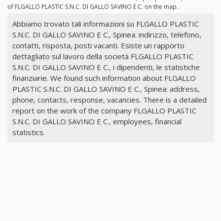
of FLGALLO PLASTIC S.N.C. DI GALLO SAVINO E C. on the map.
Abbiamo trovato tali informazioni su FLGALLO PLASTIC
S.N.C. DI GALLO SAVINO E C., Spinea: indirizzo, telefono,
contatti, risposta, posti vacanti. Esiste un rapporto
dettagliato sul lavoro della società FLGALLO PLASTIC
S.N.C. DI GALLO SAVINO E C., i dipendenti, le statistiche
finanziarie. We found such information about FLGALLO
PLASTIC S.N.C. DI GALLO SAVINO E C., Spinea: address,
phone, contacts, response, vacancies. There is a detailed
report on the work of the company FLGALLO PLASTIC
S.N.C. DI GALLO SAVINO E C., employees, financial
statistics.