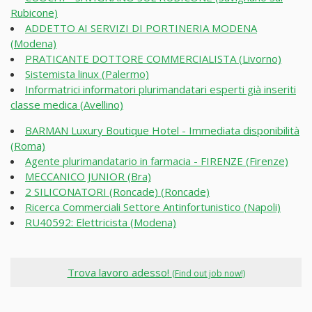
Rubicone)
ADDETTO AI SERVIZI DI PORTINERIA MODENA
(Modena)
PRATICANTE DOTTORE COMMERCIALISTA (Livorno)
Sistemista linux (Palermo)
Informatrici informatori plurimandatari esperti già inseriti
classe medica (Avellino)
BARMAN Luxury Boutique Hotel - Immediata disponibilità
(Roma)
Agente plurimandatario in farmacia - FIRENZE (Firenze)
MECCANICO JUNIOR (Bra)
2 SILICONATORI (Roncade) (Roncade)
Ricerca Commerciali Settore Antinfortunistico (Napoli)
RU40592: Elettricista (Modena)
Trova lavoro adesso!
(Find out job now!)