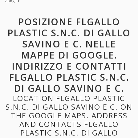
Google+
POSIZIONE FLGALLO
PLASTIC S.N.C. DI GALLO
SAVINO E C. NELLE
MAPPE DI GOOGLE.
INDIRIZZO E CONTATTI
FLGALLO PLASTIC S.N.C.
DI GALLO SAVINO E C.
LOCATION FLGALLO PLASTIC
S.N.C. DI GALLO SAVINO E C. ON
THE GOOGLE MAPS. ADDRESS
AND CONTACTS FLGALLO
PLASTIC S.N.C. DI GALLO