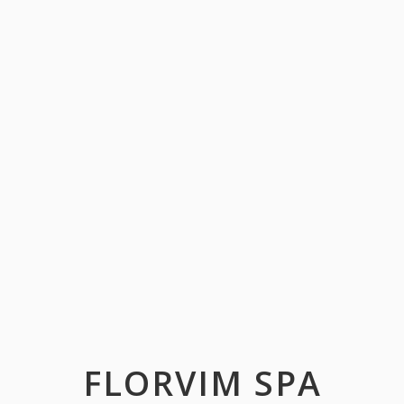
FLORVIM SPA