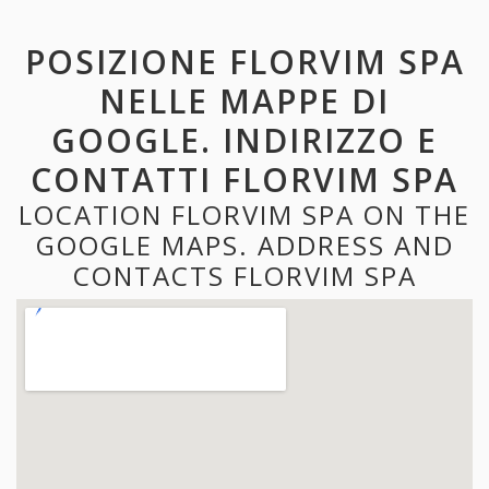
POSIZIONE FLORVIM SPA
NELLE MAPPE DI
GOOGLE. INDIRIZZO E
CONTATTI FLORVIM SPA
LOCATION FLORVIM SPA ON THE
GOOGLE MAPS. ADDRESS AND
CONTACTS FLORVIM SPA