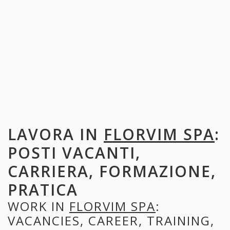
LAVORA IN
FLORVIM SPA
:
POSTI VACANTI,
CARRIERA, FORMAZIONE,
PRATICA
WORK IN
FLORVIM SPA
:
VACANCIES, CAREER, TRAINING,