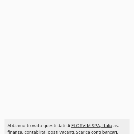
Abbiamo trovato questi dati di
FLORVIM SPA, Italia
as:
finanza, contabilità, posti vacanti. Scarica conti bancari,