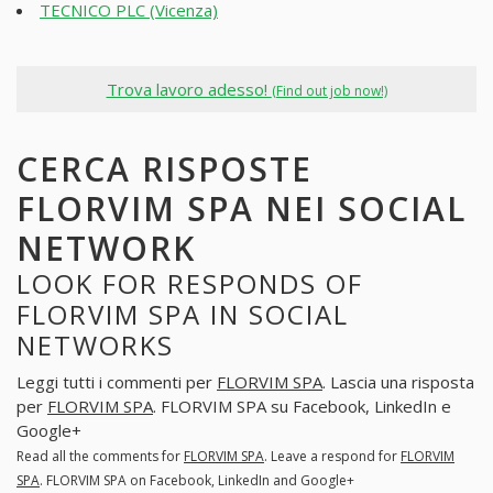
TECNICO PLC (Vicenza)
Trova lavoro adesso!
(Find out job now!)
CERCA RISPOSTE
FLORVIM SPA NEI SOCIAL
NETWORK
LOOK FOR RESPONDS OF
FLORVIM SPA IN SOCIAL
NETWORKS
Leggi tutti i commenti per
FLORVIM SPA
. Lascia una risposta
per
FLORVIM SPA
. FLORVIM SPA su Facebook, LinkedIn e
Google+
Read all the comments for
FLORVIM SPA
. Leave a respond for
FLORVIM
SPA
. FLORVIM SPA on Facebook, LinkedIn and Google+