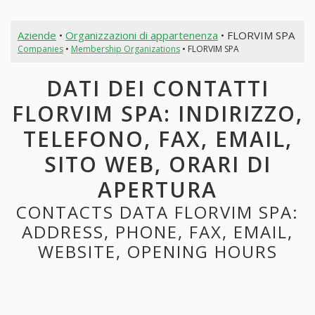
Aziende
•
Organizzazioni di appartenenza
• FLORVIM SPA
Companies
•
Membership Organizations
• FLORVIM SPA
DATI DEI CONTATTI
FLORVIM SPA: INDIRIZZO,
TELEFONO, FAX, EMAIL,
SITO WEB, ORARI DI
APERTURA
CONTACTS DATA FLORVIM SPA:
ADDRESS, PHONE, FAX, EMAIL,
WEBSITE, OPENING HOURS