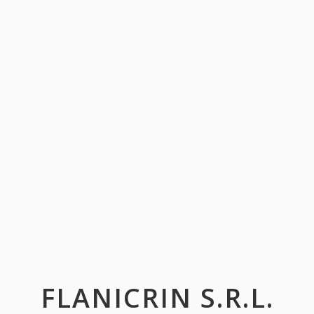
FLANICRIN S.R.L.