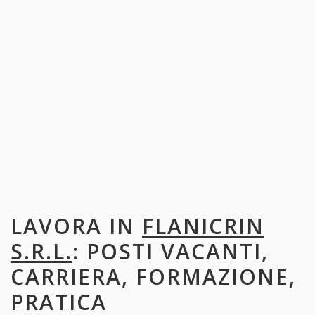
LAVORA IN
FLANICRIN
S.R.L.
: POSTI VACANTI,
CARRIERA, FORMAZIONE,
PRATICA