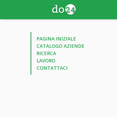
PAGINA INIZIALE
CATALOGO AZIENDE
RICERCA
LAVORO
CONTATTACI