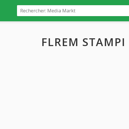
FLREM STAMPI (