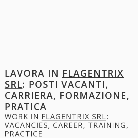
LAVORA IN
FLAGENTRIX
SRL
: POSTI VACANTI,
CARRIERA, FORMAZIONE,
PRATICA
WORK IN
FLAGENTRIX SRL
:
VACANCIES, CAREER, TRAINING,
PRACTICE