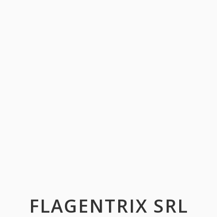
FLAGENTRIX SRL