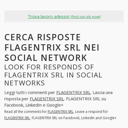
Trova lavoro adesso!
(Find out job now!)
CERCA RISPOSTE
FLAGENTRIX SRL NEI
SOCIAL NETWORK
LOOK FOR RESPONDS OF
FLAGENTRIX SRL IN SOCIAL
NETWORKS
Leggi tutti i commenti per
FLAGENTRIX SRL
. Lascia una
risposta per
FLAGENTRIX SRL
. FLAGENTRIX SRL su
Facebook, LinkedIn e Google+
Read all the comments for
FLAGENTRIX SRL
. Leave a respond for
FLAGENTRIX SRL
. FLAGENTRIX SRL on Facebook, LinkedIn and Google+