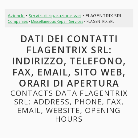
Aziende
•
Servizi di riparazione vari
• FLAGENTRIX SRL
Companies
•
Miscellaneous Repair Services
• FLAGENTRIX SRL
DATI DEI CONTATTI
FLAGENTRIX SRL:
INDIRIZZO, TELEFONO,
FAX, EMAIL, SITO WEB,
ORARI DI APERTURA
CONTACTS DATA FLAGENTRIX
SRL: ADDRESS, PHONE, FAX,
EMAIL, WEBSITE, OPENING
HOURS