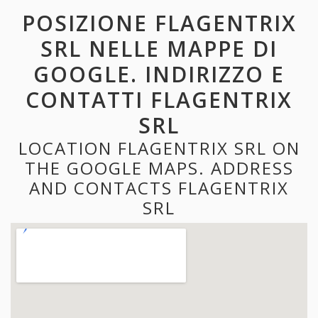
POSIZIONE FLAGENTRIX
SRL NELLE MAPPE DI
GOOGLE. INDIRIZZO E
CONTATTI FLAGENTRIX
SRL
LOCATION FLAGENTRIX SRL ON
THE GOOGLE MAPS. ADDRESS
AND CONTACTS FLAGENTRIX
SRL