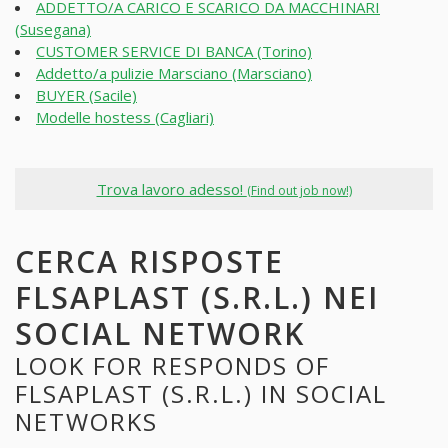
ADDETTO/A CARICO E SCARICO DA MACCHINARI
(Susegana)
CUSTOMER SERVICE DI BANCA (Torino)
Addetto/a pulizie Marsciano (Marsciano)
BUYER (Sacile)
Modelle hostess (Cagliari)
Trova lavoro adesso!
(Find out job now!)
CERCA RISPOSTE
FLSAPLAST (S.R.L.) NEI
SOCIAL NETWORK
LOOK FOR RESPONDS OF
FLSAPLAST (S.R.L.) IN SOCIAL
NETWORKS