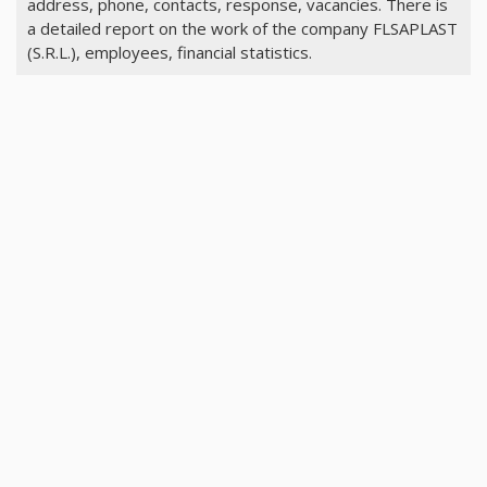
address, phone, contacts, response, vacancies. There is
a detailed report on the work of the company FLSAPLAST
(S.R.L.), employees, financial statistics.