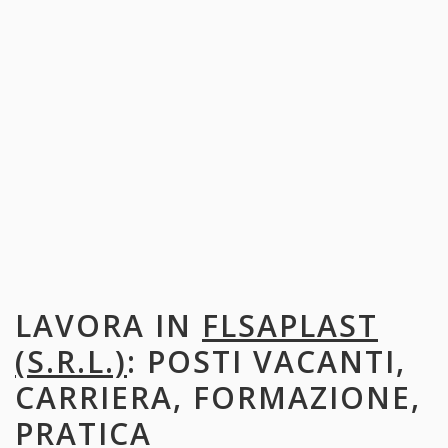
LAVORA IN
FLSAPLAST
(S.R.L.)
: POSTI VACANTI,
CARRIERA, FORMAZIONE,
PRATICA