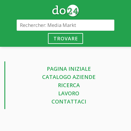
TROVARE
PAGINA INIZIALE
CATALOGO AZIENDE
RICERCA
LAVORO
CONTATTACI