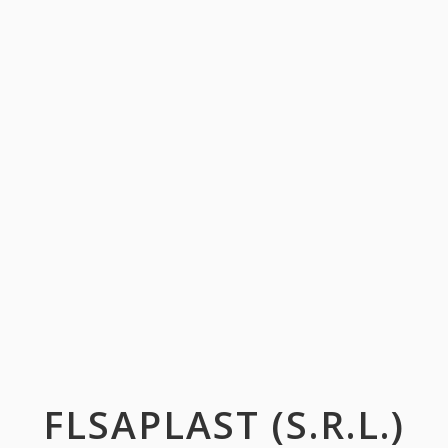
FLSAPLAST (S.R.L.)