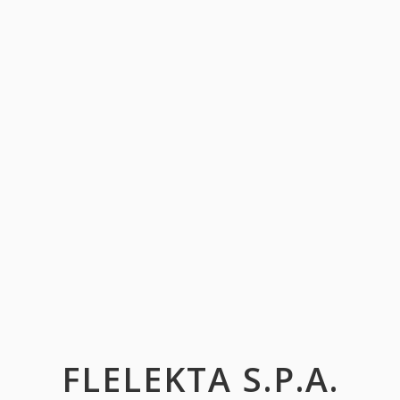
FLELEKTA S.P.A.