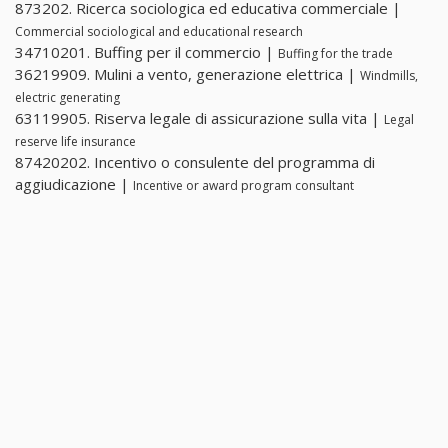
873202. Ricerca sociologica ed educativa commerciale |
Commercial sociological and educational research
34710201. Buffing per il commercio |
Buffing for the trade
36219909. Mulini a vento, generazione elettrica |
Windmills,
electric generating
63119905. Riserva legale di assicurazione sulla vita |
Legal
reserve life insurance
87420202. Incentivo o consulente del programma di
aggiudicazione |
Incentive or award program consultant