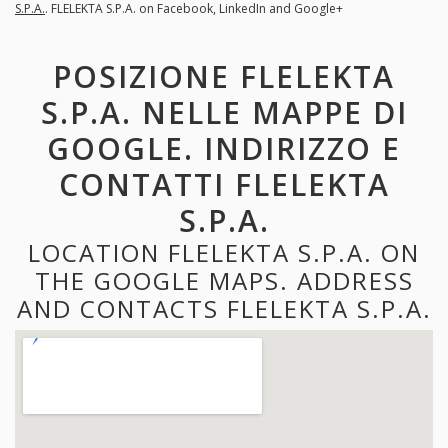
S.P.A.
. FLELEKTA S.P.A. on Facebook, LinkedIn and Google+
POSIZIONE FLELEKTA
S.P.A. NELLE MAPPE DI
GOOGLE. INDIRIZZO E
CONTATTI FLELEKTA
S.P.A.
LOCATION FLELEKTA S.P.A. ON
THE GOOGLE MAPS. ADDRESS
AND CONTACTS FLELEKTA S.P.A.