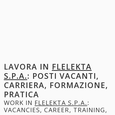
LAVORA IN
FLELEKTA
S.P.A.
: POSTI VACANTI,
CARRIERA, FORMAZIONE,
PRATICA
WORK IN
FLELEKTA S.P.A.
:
VACANCIES, CAREER, TRAINING,