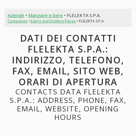
Aziende
•
Mangiare e bere
• FLELEKTA S.P.A.
Companies
•
Eating and Drinking Places
• FLELEKTA S.P.A.
DATI DEI CONTATTI
FLELEKTA S.P.A.:
INDIRIZZO, TELEFONO,
FAX, EMAIL, SITO WEB,
ORARI DI APERTURA
CONTACTS DATA FLELEKTA
S.P.A.: ADDRESS, PHONE, FAX,
EMAIL, WEBSITE, OPENING
HOURS