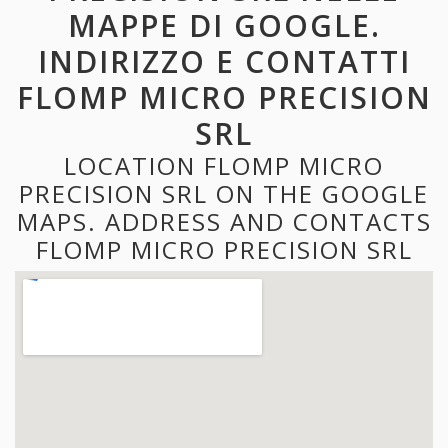
MAPPE DI GOOGLE.
INDIRIZZO E CONTATTI
FLOMP MICRO PRECISION
SRL
LOCATION FLOMP MICRO
PRECISION SRL ON THE GOOGLE
MAPS. ADDRESS AND CONTACTS
FLOMP MICRO PRECISION SRL