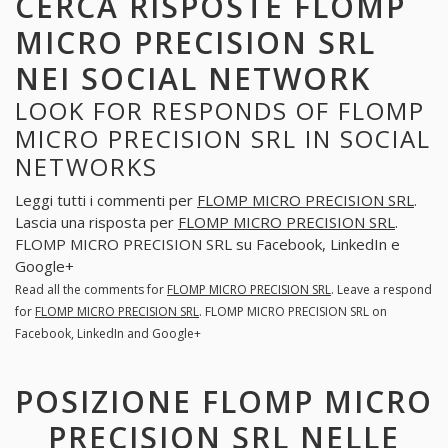
CERCA RISPOSTE FLOMP
MICRO PRECISION SRL
NEI SOCIAL NETWORK
LOOK FOR RESPONDS OF FLOMP
MICRO PRECISION SRL IN SOCIAL
NETWORKS
Leggi tutti i commenti per
FLOMP MICRO PRECISION SRL
.
Lascia una risposta per
FLOMP MICRO PRECISION SRL
.
FLOMP MICRO PRECISION SRL su Facebook, LinkedIn e
Google+
Read all the comments for
FLOMP MICRO PRECISION SRL
. Leave a respond
for
FLOMP MICRO PRECISION SRL
. FLOMP MICRO PRECISION SRL on
Facebook, LinkedIn and Google+
POSIZIONE FLOMP MICRO
PRECISION SRL NELLE