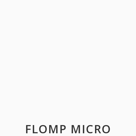
FLOMP MICRO