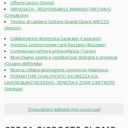
Offerte lavoro (Roma)
IMPIEGATA - RESPONSABILE AMMINISTRATIVA/O
(Crevalcore)
Tecnico di cantiere Settore Grandi Opere AREZZO
(Arezzo)
Collaboratrice domestica Casarano (Casarano)
Hostess sottoscrizione card Rozzano (Rozzano)
Commessa/i settore prima infanzia (Torino)
Ricerchiamo agenti e venditori per Bologna e provincia
(Ozzano dell'Emilia)
Ricerca collaboratori/agenti commercio (Mantova)
FORMATORE QUALIFICATO SICUREZZA SUL
LAVORO&ANTINCENDIO- VENEZIA E ZONE LIMITROFE
(Venezia)
Trova lavoro adesso!
(Find out job now!)