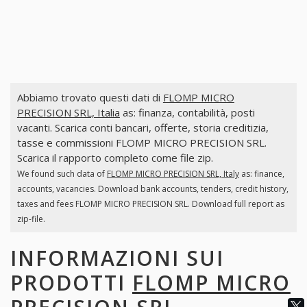
Abbiamo trovato questi dati di
FLOMP MICRO
PRECISION SRL, Italia
as: finanza, contabilità, posti
vacanti. Scarica conti bancari, offerte, storia creditizia,
tasse e commissioni FLOMP MICRO PRECISION SRL.
Scarica il rapporto completo come file zip.
We found such data of
FLOMP MICRO PRECISION SRL, Italy
as: finance,
accounts, vacancies. Download bank accounts, tenders, credit history,
taxes and fees FLOMP MICRO PRECISION SRL. Download full report as
zip-file.
INFORMAZIONI SUI
PRODOTTI
FLOMP MICRO