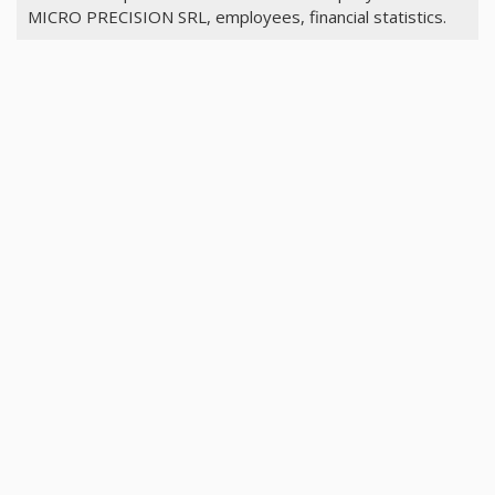
MICRO PRECISION SRL, employees, financial statistics.