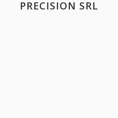
PRECISION SRL