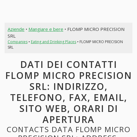
Aziende
•
Mangiare e bere
• FLOMP MICRO PRECISION
SRL
Companies
•
Eating and Drinking Places
• FLOMP MICRO PRECISION
SRL
DATI DEI CONTATTI
FLOMP MICRO PRECISION
SRL: INDIRIZZO,
TELEFONO, FAX, EMAIL,
SITO WEB, ORARI DI
APERTURA
CONTACTS DATA FLOMP MICRO