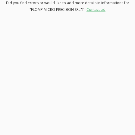
Did you find errors or would like to add more details in informations for
"FLOMP MICRO PRECISION SRL"? -
Contact us!