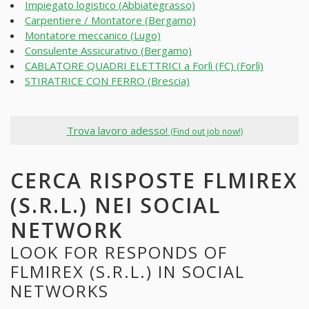
Impiegato logistico (Abbiategrasso)
Carpentiere / Montatore (Bergamo)
Montatore meccanico (Lugo)
Consulente Assicurativo (Bergamo)
CABLATORE QUADRI ELETTRICI a Forlì (FC) (Forlì)
STIRATRICE CON FERRO (Brescia)
Trova lavoro adesso!
(Find out job now!)
CERCA RISPOSTE FLMIREX
(S.R.L.) NEI SOCIAL
NETWORK
LOOK FOR RESPONDS OF
FLMIREX (S.R.L.) IN SOCIAL
NETWORKS