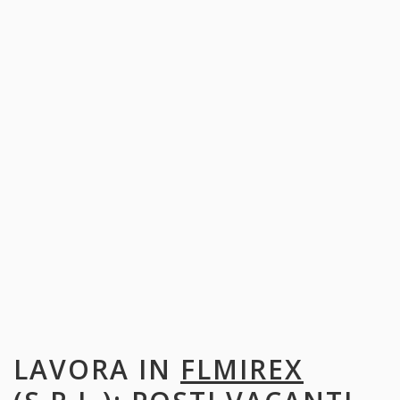
LAVORA IN
FLMIREX