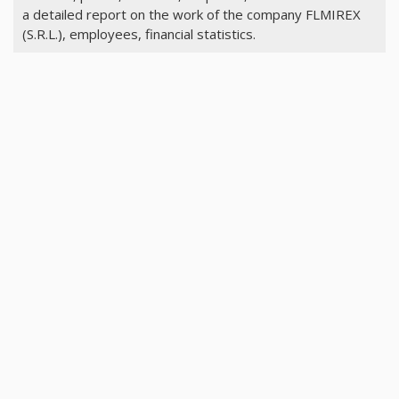
a detailed report on the work of the company FLMIREX
(S.R.L.), employees, financial statistics.