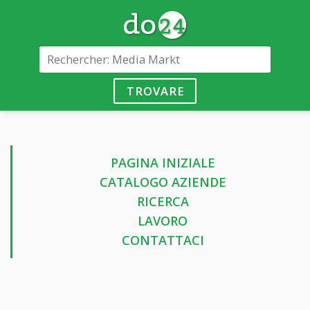
TROVARE
PAGINA INIZIALE
CATALOGO AZIENDE
RICERCA
LAVORO
CONTATTACI