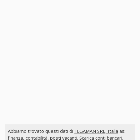
Abbiamo trovato questi dati di
FLGAMAN SRL, Italia
as:
finanza, contabilità, posti vacanti. Scarica conti bancari,