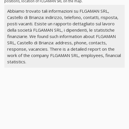
positions, location of FLGAMAN SRL on the map.
Abbiamo trovato tali informazioni su FLGAMAN SRL,
Castello di Brianza: indirizzo, telefono, contatti, risposta,
posti vacanti. Esiste un rapporto dettagliato sul lavoro
della società FLGAMAN SRL, i dipendenti, le statistiche
finanziarie. We found such information about FLGAMAN
SRL, Castello di Brianza: address, phone, contacts,
response, vacancies. There is a detailed report on the
work of the company FLGAMAN SRL, employees, financial
statistics.