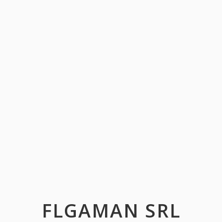
FLGAMAN SRL