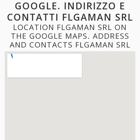
GOOGLE. INDIRIZZO E
CONTATTI FLGAMAN SRL
LOCATION FLGAMAN SRL ON
THE GOOGLE MAPS. ADDRESS
AND CONTACTS FLGAMAN SRL