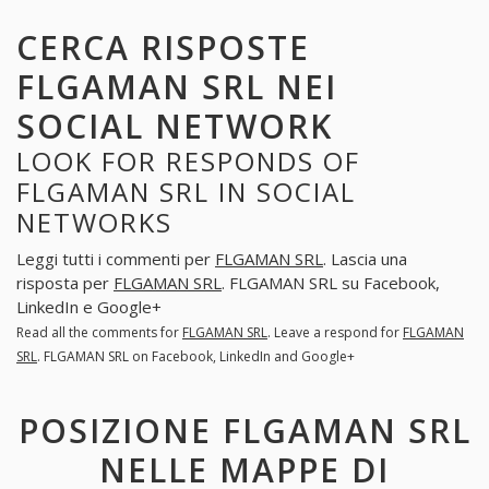
CERCA RISPOSTE
FLGAMAN SRL NEI
SOCIAL NETWORK
LOOK FOR RESPONDS OF
FLGAMAN SRL IN SOCIAL
NETWORKS
Leggi tutti i commenti per
FLGAMAN SRL
. Lascia una
risposta per
FLGAMAN SRL
. FLGAMAN SRL su Facebook,
LinkedIn e Google+
Read all the comments for
FLGAMAN SRL
. Leave a respond for
FLGAMAN
SRL
. FLGAMAN SRL on Facebook, LinkedIn and Google+
POSIZIONE FLGAMAN SRL
NELLE MAPPE DI