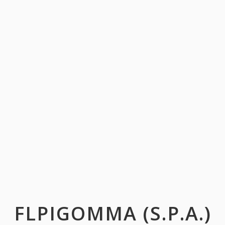
FLPIGOMMA (S.P.A.)