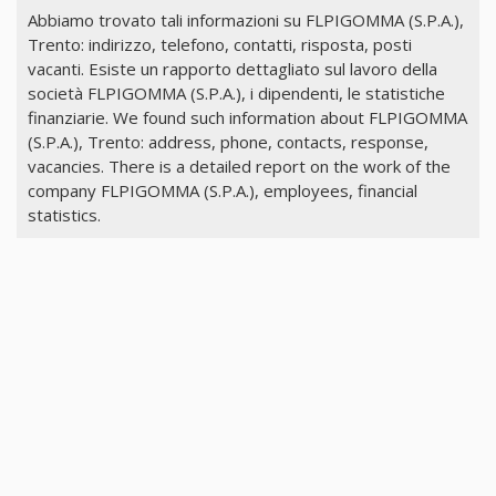
Abbiamo trovato tali informazioni su FLPIGOMMA (S.P.A.),
Trento: indirizzo, telefono, contatti, risposta, posti
vacanti. Esiste un rapporto dettagliato sul lavoro della
società FLPIGOMMA (S.P.A.), i dipendenti, le statistiche
finanziarie. We found such information about FLPIGOMMA
(S.P.A.), Trento: address, phone, contacts, response,
vacancies. There is a detailed report on the work of the
company FLPIGOMMA (S.P.A.), employees, financial
statistics.