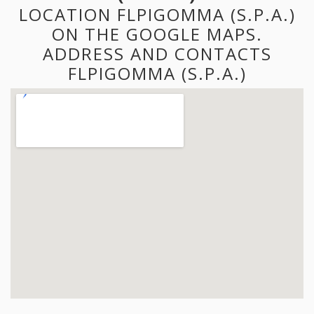
LOCATION FLPIGOMMA (S.P.A.)
ON THE GOOGLE MAPS.
ADDRESS AND CONTACTS
FLPIGOMMA (S.P.A.)