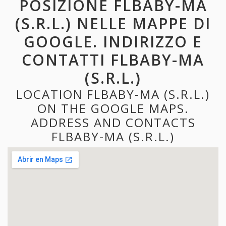
POSIZIONE FLBABY-MA
(S.R.L.) NELLE MAPPE DI
GOOGLE. INDIRIZZO E
CONTATTI FLBABY-MA
(S.R.L.)
LOCATION FLBABY-MA (S.R.L.)
ON THE GOOGLE MAPS.
ADDRESS AND CONTACTS
FLBABY-MA (S.R.L.)