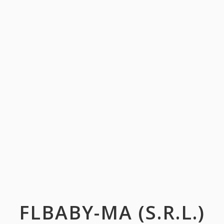
FLBABY-MA (S.R.L.)