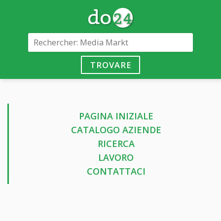
TROVARE
PAGINA INIZIALE
CATALOGO AZIENDE
RICERCA
LAVORO
CONTATTACI