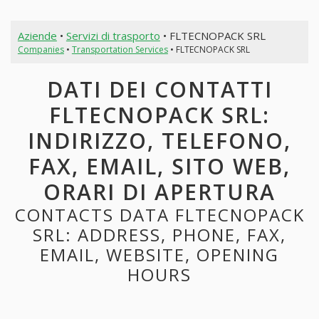
Aziende
•
Servizi di trasporto
• FLTECNOPACK SRL
Companies
•
Transportation Services
• FLTECNOPACK SRL
DATI DEI CONTATTI
FLTECNOPACK SRL:
INDIRIZZO, TELEFONO,
FAX, EMAIL, SITO WEB,
ORARI DI APERTURA
CONTACTS DATA FLTECNOPACK
SRL: ADDRESS, PHONE, FAX,
EMAIL, WEBSITE, OPENING
HOURS