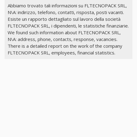
Abbiamo trovato tali informazioni su FLTECNOPACK SRL,
N\A: indirizzo, telefono, contatti, risposta, posti vacanti.
Esiste un rapporto dettagliato sul lavoro della società
FLTECNOPACK SRL, i dipendenti, le statistiche finanziarie.
We found such information about FLTECNOPACK SRL,
N\A: address, phone, contacts, response, vacancies.
There is a detailed report on the work of the company
FLTECNOPACK SRL, employees, financial statistics.