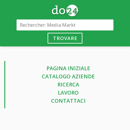
TROVARE
PAGINA INIZIALE
CATALOGO AZIENDE
RICERCA
LAVORO
CONTATTACI