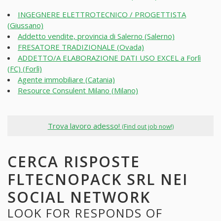
INGEGNERE ELETTROTECNICO / PROGETTISTA
(Giussano)
Addetto vendite, provincia di Salerno (Salerno)
FRESATORE TRADIZIONALE (Ovada)
ADDETTO/A ELABORAZIONE DATI USO EXCEL a Forlì
(FC) (Forlì)
Agente immobiliare (Catania)
Resource Consulent Milano (Milano)
Trova lavoro adesso!
(Find out job now!)
CERCA RISPOSTE
FLTECNOPACK SRL NEI
SOCIAL NETWORK
LOOK FOR RESPONDS OF