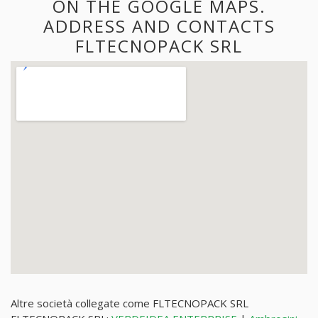
ON THE GOOGLE MAPS.
ADDRESS AND CONTACTS
FLTECNOPACK SRL
Altre società collegate come FLTECNOPACK SRL