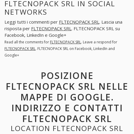
FLTECNOPACK SRL IN SOCIAL
NETWORKS
Leggi tutti i commenti per
FLTECNOPACK SRL
. Lascia una
risposta per
FLTECNOPACK SRL
. FLTECNOPACK SRL su
Facebook, LinkedIn e Google+
Read all the comments for
FLTECNOPACK SRL
. Leave a respond for
FLTECNOPACK SRL
. FLTECNOPACK SRL on Facebook, LinkedIn and
Google+
POSIZIONE
FLTECNOPACK SRL NELLE
MAPPE DI GOOGLE.
INDIRIZZO E CONTATTI
FLTECNOPACK SRL
LOCATION FLTECNOPACK SRL