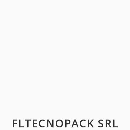
FLTECNOPACK SRL