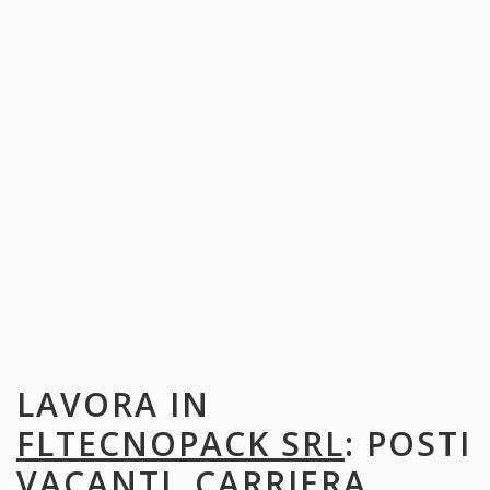
LAVORA IN
FLTECNOPACK SRL
: POSTI
VACANTI, CARRIERA,