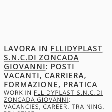
LAVORA IN
FLLIDYPLAST
S.N.C.DI ZONCADA
GIOVANNI
: POSTI
VACANTI, CARRIERA,
FORMAZIONE, PRATICA
WORK IN
FLLIDYPLAST S.N.C.DI
ZONCADA GIOVANNI
:
VACANCIES, CAREER, TRAINING,