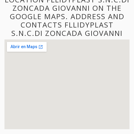
ZONCADA GIOVANNI ON THE
GOOGLE MAPS. ADDRESS AND
CONTACTS FLLIDYPLAST
S.N.C.DI ZONCADA GIOVANNI