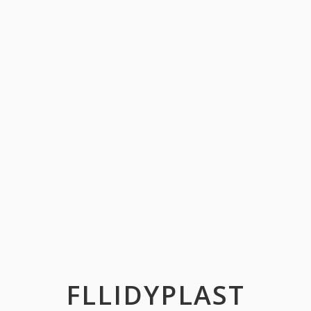
FLLIDYPLAST