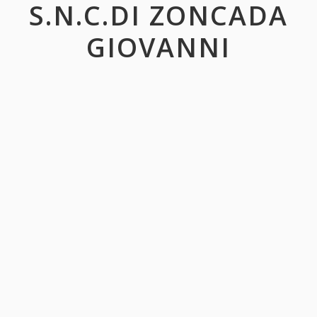
S.N.C.DI ZONCADA
GIOVANNI