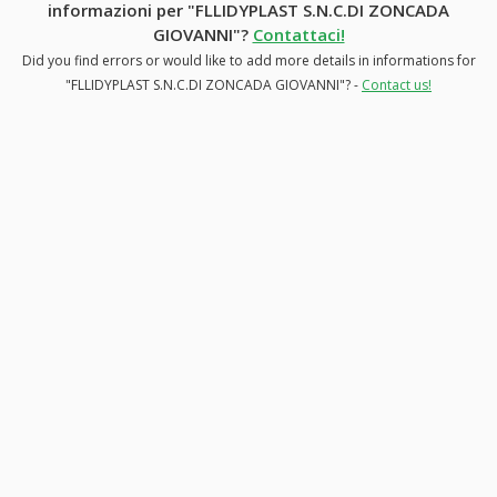
informazioni per "FLLIDYPLAST S.N.C.DI ZONCADA
GIOVANNI"?
Contattaci!
Did you find errors or would like to add more details in informations for
"FLLIDYPLAST S.N.C.DI ZONCADA GIOVANNI"? -
Contact us!