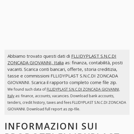
Abbiamo trovato questi dati di
FLLIDYPLAST S.N.C.DI
ZONCADA GIOVANNI, Italia
as: finanza, contabilità, posti
vacanti. Scarica conti bancari, offerte, storia creditizia,
tasse e commissioni FLLIDYPLAST S.N.C.DI ZONCADA
GIOVANNI. Scarica il rapporto completo come file zip.
We found such data of
FLLIDYPLAST S.N.C.DI ZONCADA GIOVANNI,
Italy
as: finance, accounts, vacancies. Download bank accounts,
tenders, credit history, taxes and fees FLLIDYPLAST S.N.C.DI ZONCADA
GIOVANNI. Download full report as zip-file.
INFORMAZIONI SUI