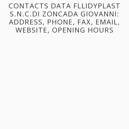
CONTACTS DATA FLLIDYPLAST
S.N.C.DI ZONCADA GIOVANNI:
ADDRESS, PHONE, FAX, EMAIL,
WEBSITE, OPENING HOURS