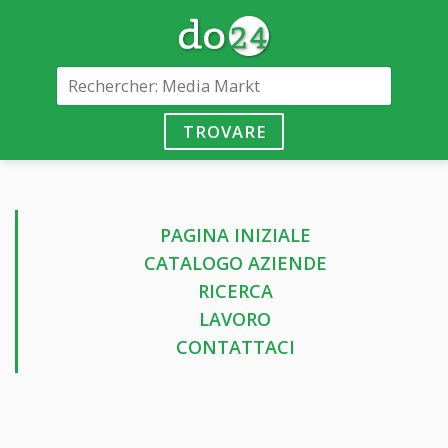
TROVARE
PAGINA INIZIALE
CATALOGO AZIENDE
RICERCA
LAVORO
CONTATTACI