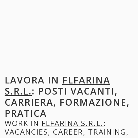
LAVORA IN
FLFARINA
S.R.L.
: POSTI VACANTI,
CARRIERA, FORMAZIONE,
PRATICA
WORK IN
FLFARINA S.R.L.
:
VACANCIES, CAREER, TRAINING,