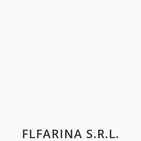
FLFARINA S.R.L.