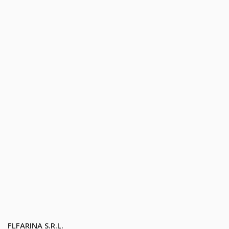
FLFARINA S.R.L.