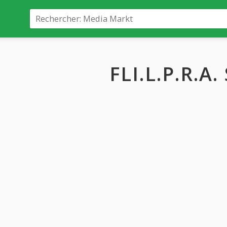
FLI.L.P.R.A.