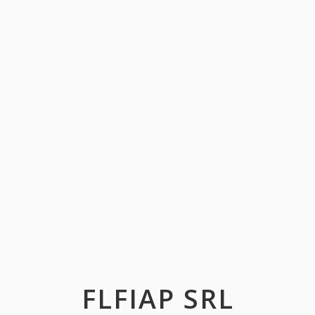
FLFIAP SRL