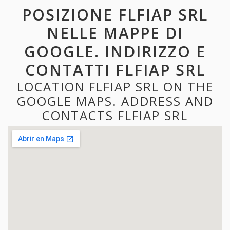
POSIZIONE FLFIAP SRL
NELLE MAPPE DI
GOOGLE. INDIRIZZO E
CONTATTI FLFIAP SRL
LOCATION FLFIAP SRL ON THE
GOOGLE MAPS. ADDRESS AND
CONTACTS FLFIAP SRL