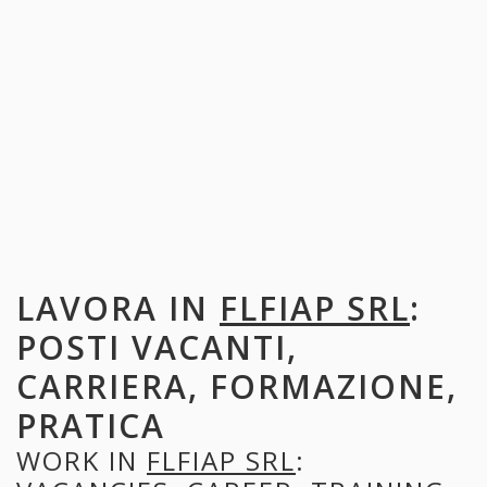
LAVORA IN
FLFIAP SRL
:
POSTI VACANTI,
CARRIERA, FORMAZIONE,
PRATICA
WORK IN
FLFIAP SRL
: