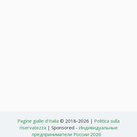
Pagine gialle d'Italia
© 2018-2026 |
Politica sulla
riservatezza
| Sponsored -
Индивидуальные
предприниматели России 2026