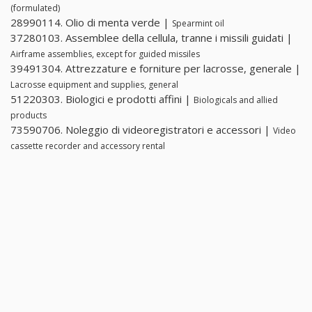
(formulated)
28990114. Olio di menta verde |
Spearmint oil
37280103. Assemblee della cellula, tranne i missili guidati |
Airframe assemblies, except for guided missiles
39491304. Attrezzature e forniture per lacrosse, generale |
Lacrosse equipment and supplies, general
51220303. Biologici e prodotti affini |
Biologicals and allied
products
73590706. Noleggio di videoregistratori e accessori |
Video
cassette recorder and accessory rental