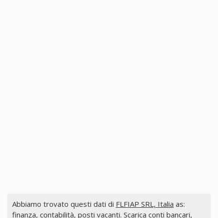
Abbiamo trovato questi dati di
FLFIAP SRL, Italia
as:
finanza, contabilità, posti vacanti. Scarica conti bancari,