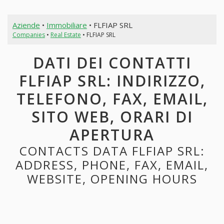
Aziende
•
Immobiliare
• FLFIAP SRL
Companies
•
Real Estate
• FLFIAP SRL
DATI DEI CONTATTI
FLFIAP SRL: INDIRIZZO,
TELEFONO, FAX, EMAIL,
SITO WEB, ORARI DI
APERTURA
CONTACTS DATA FLFIAP SRL:
ADDRESS, PHONE, FAX, EMAIL,
WEBSITE, OPENING HOURS