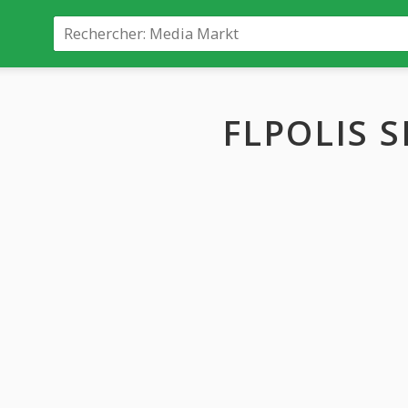
FLPOLIS S