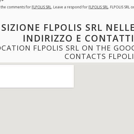
l the comments for
FLPOLIS SRL
. Leave a respond for
FLPOLIS SRL
. FLPOLIS SRL 
SIZIONE FLPOLIS SRL NELL
INDIRIZZO E CONTATTI
OCATION FLPOLIS SRL ON THE GOO
CONTACTS FLPOLI