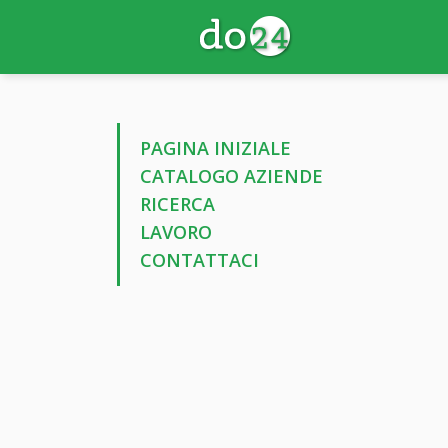
PAGINA INIZIALE
CATALOGO AZIENDE
RICERCA
LAVORO
CONTATTACI